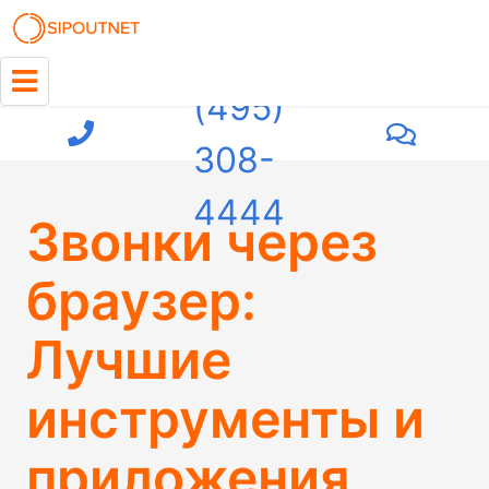
+7
(495)
308-
4444
Звонки через
браузер:
Лучшие
инструменты и
приложения