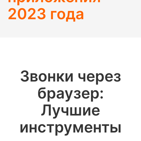
2023 года
Звонки через
браузер:
Лучшие
инструменты