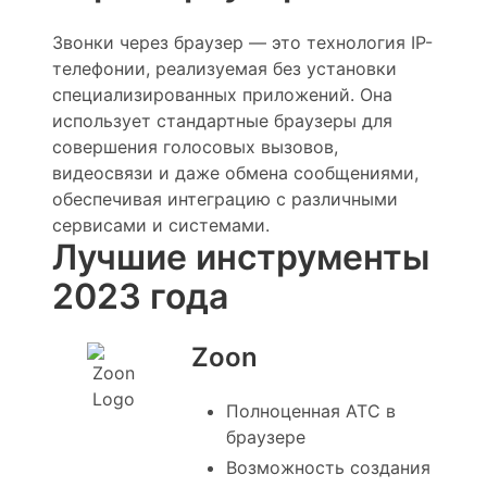
Звонки через браузер — это технология IP-
телефонии, реализуемая без установки
специализированных приложений. Она
использует стандартные браузеры для
совершения голосовых вызовов,
видеосвязи и даже обмена сообщениями,
обеспечивая интеграцию с различными
сервисами и системами.
Лучшие инструменты
2023 года
Zoon
Полноценная АТС в
браузере
Возможность создания