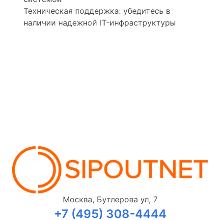
Техническая поддержка: убедитесь в
наличии надежной IT-инфраструктуры
Москва, Бутлерова ул, 7
+7 (495) 308-4444