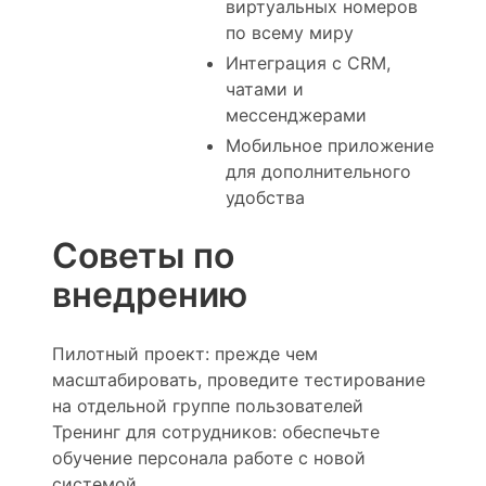
виртуальных номеров
по всему миру
Интеграция с CRM,
чатами и
мессенджерами
Мобильное приложение
для дополнительного
удобства
Советы по
внедрению
Пилотный проект: прежде чем
масштабировать, проведите тестирование
на отдельной группе пользователей
Тренинг для сотрудников: обеспечьте
обучение персонала работе с новой
системой