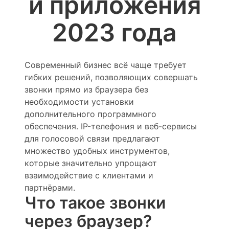
и приложения
2023 года
Современный бизнес всё чаще требует
гибких решений, позволяющих совершать
звонки прямо из браузера без
необходимости установки
дополнительного программного
обеспечения. IP-телефония и веб-сервисы
для голосовой связи предлагают
множество удобных инструментов,
которые значительно упрощают
взаимодействие с клиентами и
партнёрами.
Что такое звонки
через браузер?