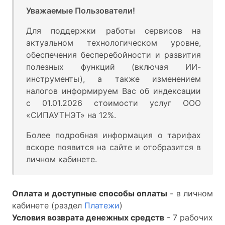
Уважаемые Пользователи!
Для поддержки работы сервисов на
актуальном технологическом уровне,
обеспечения бесперебойности и развития
полезных функций (включая ИИ-
инструменты), а также изменением
налогов информируем Вас об индексации
с 01.01.2026 стоимости услуг ООО
«СИПАУТНЭТ» на 12%.
Более подробная информация о тарифах
вскоре появится на сайте и отобразится в
личном кабинете.
Оплата и доступные способы оплаты
- в личном
кабинете (раздел
Платежи
)
Условия возврата денежных средств
- 7 рабочих