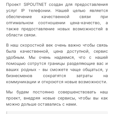
Проект SIPOUTNET создан для предоставления
услуг IP телефонии. Нашей целью является
обеспечение качественной связи при
оптимальном соотношении цена-качество, а
также предоставление новых возможностей в
области связи.
В наш скоростной век очень важно чтобы связь
была качественной, цена доступной, сервис
удобным. Мы очень надеемся, что с нашей
помощью сотрутся границы разделяющие вас и
ваших родных - вы сможете чаще общаться, у
бизнесменов сократятся затраты на
коммуникации и откроются новые возможности.
Мы будем постоянно совершенствовать наш
проект, внедряя новые сервисы, чтобы вы как
можно дольше оставались с нами.