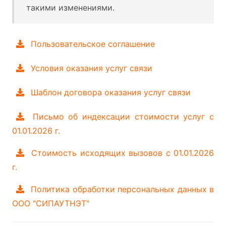
такими изменениями.
Пользовательское соглашение
Условия оказания услуг связи
Шаблон договора оказания услуг связи
Письмо об индексации стоимости услуг с
01.01.2026 г.
Стоимость исходящих вызовов с 01.01.2026
г.
Политика обработки персональных данных в
ООО "СИПАУТНЭТ"