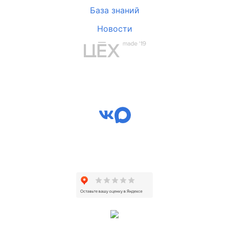
База знаний
Новости