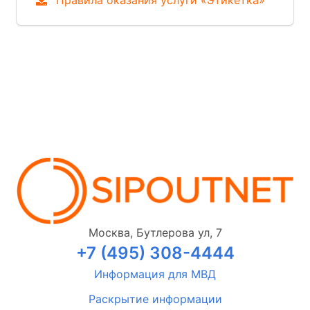
Правила оказания услуги «Этикетка»
Москва, Бутлерова ул, 7
+7 (495) 308-4444
Информация для МВД
Раскрытие информации