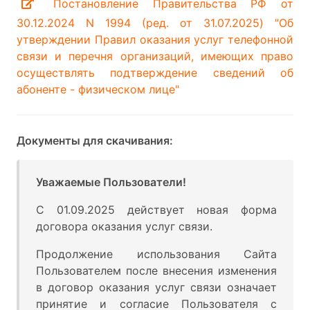
Постановление Правительства РФ от
30.12.2024 N 1994 (ред. от 31.07.2025) "Об
утверждении Правил оказания услуг телефонной
связи и перечня организаций, имеющих право
осуществлять подтверждение сведений об
абоненте - физическом лице"
Документы для скачивания:
Уважаемые Пользователи!
С 01.09.2025 действует новая форма
договора оказания услуг связи.
Продолжение использования Сайта
Пользователем после внесения изменения
в договор оказания услуг связи означает
принятие и согласие Пользователя с