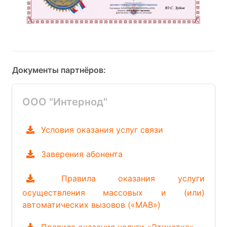
Документы партнёров:
ООО "Интернод"
Условия оказания услуг связи
Заверения абонента
Правила оказания услуги
осуществления массовых и (или)
автоматических вызовов («МАВ»)