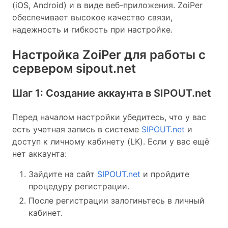
(iOS, Android) и в виде веб-приложения. ZoiPer
обеспечивает высокое качество связи,
надежность и гибкость при настройке.
Настройка ZoiPer для работы с
сервером sipout.net
Шаг 1: Создание аккаунта в SIPOUT.net
Перед началом настройки убедитесь, что у вас
есть учетная запись в системе
SIPOUT.net
и
доступ к личному кабинету (LK). Если у вас ещё
нет аккаунта:
Зайдите на сайт
SIPOUT.net
и пройдите
процедуру регистрации.
После регистрации залогиньтесь в личный
кабинет.