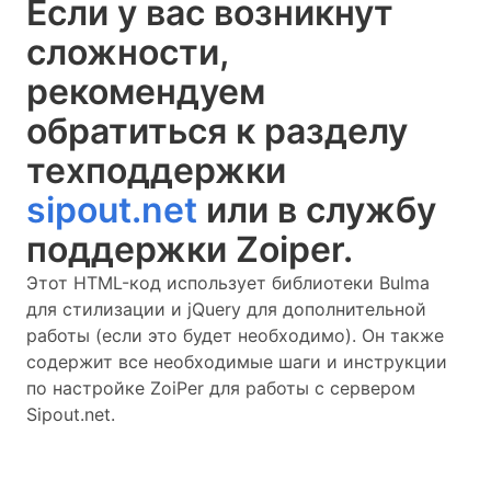
Если у вас возникнут
сложности,
рекомендуем
обратиться к разделу
техподдержки
sipout.net
или в службу
поддержки Zoiper.
Этот HTML-код использует библиотеки Bulma
для стилизации и jQuery для дополнительной
работы (если это будет необходимо). Он также
содержит все необходимые шаги и инструкции
по настройке ZoiPer для работы с сервером
Sipout.net.