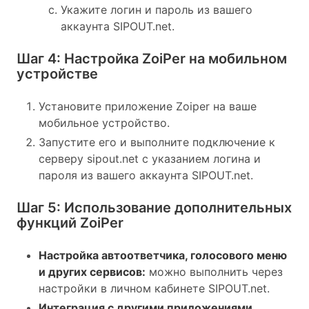
Укажите логин и пароль из вашего
аккаунта SIPOUT.net.
Шаг 4: Настройка ZoiPer на мобильном
устройстве
Установите приложение Zoiper на ваше
мобильное устройство.
Запустите его и выполните подключение к
серверу sipout.net с указанием логина и
пароля из вашего аккаунта SIPOUT.net.
Шаг 5: Использование дополнительных
функций ZoiPer
Настройка автоответчика, голосового меню
и других сервисов:
можно выполнить через
настройки в личном кабинете SIPOUT.net.
Интеграция с другими приложениями