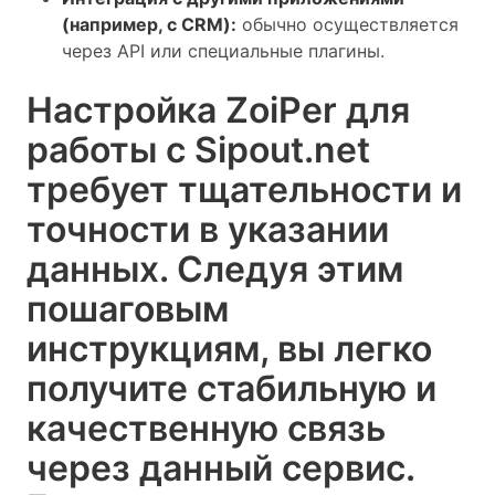
(например, с CRM):
обычно осуществляется
через API или специальные плагины.
Настройка ZoiPer для
работы с Sipout.net
требует тщательности и
точности в указании
данных. Следуя этим
пошаговым
инструкциям, вы легко
получите стабильную и
качественную связь
через данный сервис.