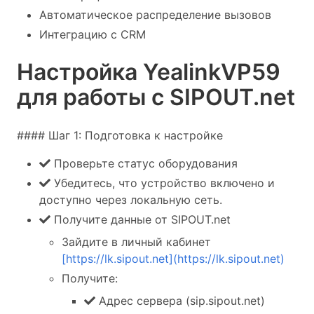
Автоматическое распределение вызовов
Интеграцию с CRM
Настройка YealinkVP59
для работы с SIPOUT.net
#### Шаг 1: Подготовка к настройке
Проверьте статус оборудования
Убедитесь, что устройство включено и
доступно через локальную сеть.
Получите данные от SIPOUT.net
Зайдите в личный кабинет
[https://lk.sipout.net](https://lk.sipout.net)
Получите:
Адрес сервера (sip.sipout.net)