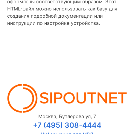
оформлены соответствующим образом. Этот
HTML-файл можно использовать как базу для
создания подробной документации или
инструкции по настройке устройства.
Москва, Бутлерова ул, 7
+7 (495) 308-4444