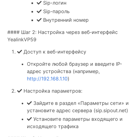
Sip-логин
Sip-пароль
Внутренний номер
#### Шаг 2: Настройка через веб-интерфейс
YealinkVP59
Доступ к веб-интерфейсу
Откройте любой браузер и введите IP-
адрес устройства (например,
http://192.168.1.10
)
Настройка параметров:
Зайдите в раздел «Параметры сети» и
установите адрес сервера (sip.sipout.net)
Установите параметры входящего и
исходящего трафика