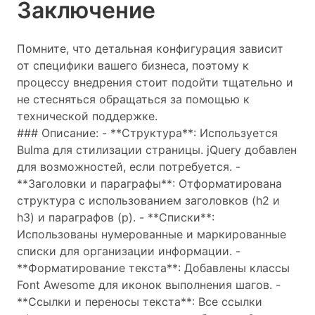
Заключение
Помните, что детальная конфигурация зависит
от специфики вашего бизнеса, поэтому к
процессу внедрения стоит подойти тщательно и
не стесняться обращаться за помощью к
технической поддержке.
### Описание: - **Структура**: Используется
Bulma для стилизации страницы. jQuery добавлен
для возможностей, если потребуется. -
**Заголовки и параграфы**: Отформатирована
структура с использованием заголовков (h2 и
h3) и параграфов (p). - **Списки**:
Использованы нумерованные и маркированные
списки для организации информации. -
**Форматирование текста**: Добавлены классы
Font Awesome для иконок выполнения шагов. -
**Ссылки и переносы текста**: Все ссылки