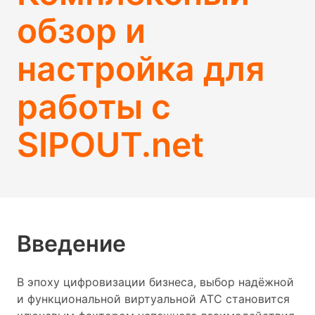
обзор и
настройка для
работы с
SIPOUT.net
Введение
В эпоху цифровизации бизнеса, выбор надёжной
и функциональной виртуальной АТС становится