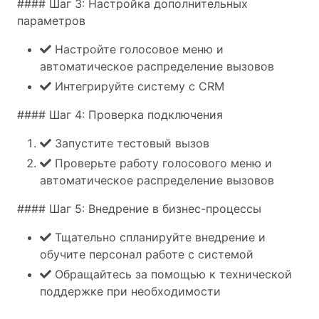
#### Шаг 3: Настройка дополнительных
параметров
Настройте голосовое меню и
автоматическое распределение вызовов
Интегрируйте систему с CRM
#### Шаг 4: Проверка подключения
Запустите тестовый вызов
Проверьте работу голосового меню и
автоматическое распределение вызовов
#### Шаг 5: Внедрение в бизнес-процессы
Тщательно спланируйте внедрение и
обучите персонал работе с системой
Обращайтесь за помощью к технической
поддержке при необходимости