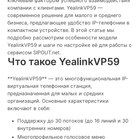
ключевым фактором успешного взаимодействия
компании с клиентами. YealinkVP59 —
современное решение для малого и среднего
бизнеса, предлагающее удобство IP-телефонии в
компактном устройстве. В этой статье мы
подробно рассмотрим особенности модели
YealinkVP59 и шаги по настройке её для работы с
сервисом SIPOUT.net.
Что такое YealinkVP59
**YealinkVP59** — это многофункциональная IP-
виртуальная телефонная станция,
предназначенная для малых и средних
организаций. Основные характеристики
включают в себя:
Поддержку до 30 потоков (до 16 линий и 30
внутренних номеров)
Многопрофильное голосовое меню