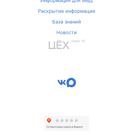
Информация для МВД
Раскрытие информации
База знаний
Новости