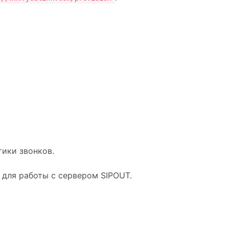
тики звонков.
 для работы с сервером SIPOUT.