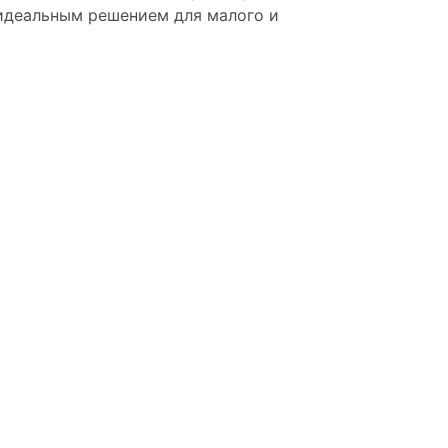
я идеальным решением для малого и