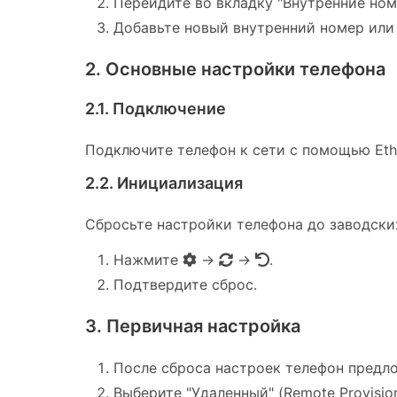
Перейдите во вкладку "Внутренние номер
Добавьте новый внутренний номер или
2. Основные настройки телефона
2.1. Подключение
Подключите телефон к сети с помощью Ethe
2.2. Инициализация
Сбросьте настройки телефона до заводски
Нажмите
→
→
.
Подтвердите сброс.
3. Первичная настройка
После сброса настроек телефон предл
Выберите "Удаленный" (Remote Provision