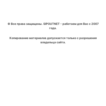
© Все права защищены. SIPOUTNET - работаем для Вас с 2007
года.
Копирование материалов допускается только с разрешения
владельца сайта.