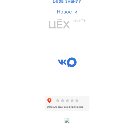
База знаний
Новости