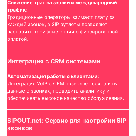
Снижение трат на звонки и международный
трафик:
Традиционные операторы взимают плату за
каждый звонок, а SIP аутлеты позволяют
настроить тарифные опции с фиксированной
оплатой.
Интеграция с CRM системами
Автоматизация работы с клиентами:
Интеграция VoIP с CRM позволяет сохранять
данные о звонках, проводить аналитику и
обеспечивать высокое качество обслуживания.
SIPOUT.net: Сервис для настройки SIP
звонков