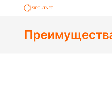
Преимущества