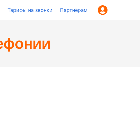
Тарифы на звонки
Партнёрам
ефонии