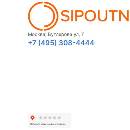
Москва, Бутлерова ул, 7
+7 (495) 308-4444