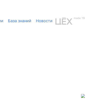
ии
База знаний
Новости