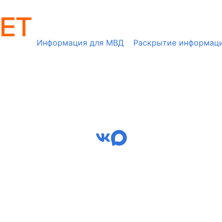
Информация для МВД
Раскрытие информац