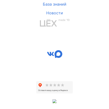
База знаний
Новости