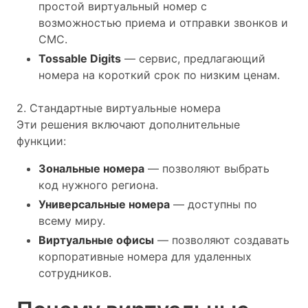
простой виртуальный номер с
возможностью приема и отправки звонков и
СМС.
Tossable Digits
— сервис, предлагающий
номера на короткий срок по низким ценам.
2. Стандартные виртуальные номера
Эти решения включают дополнительные
функции:
Зональные номера
— позволяют выбрать
код нужного региона.
Универсальные номера
— доступны по
всему миру.
Виртуальные офисы
— позволяют создавать
корпоративные номера для удаленных
сотрудников.