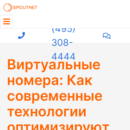
+7
(495)
308-
4444
Виртуальные
номера: Как
современные
технологии
оптимизируют