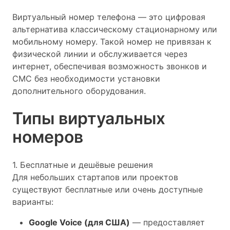
Виртуальный номер телефона — это цифровая
альтернатива классическому стационарному или
мобильному номеру. Такой номер не привязан к
физической линии и обслуживается через
интернет, обеспечивая возможность звонков и
СМС без необходимости установки
дополнительного оборудования.
Типы виртуальных
номеров
1. Бесплатные и дешёвые решения
Для небольших стартапов или проектов
существуют бесплатные или очень доступные
варианты:
Google Voice (для США)
— предоставляет