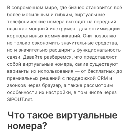
В современном мире, где бизнес становится всё
более мобильным и гибким, виртуальные
телефонические номера выходят на передний
план как мощный инструмент для оптимизации
корпоративных коммуникаций. Они позволяют
не только сэкономить значительные средства,
но и значительно расширить функциональность
связи. Давайте разберемся, что представляют
собой виртуальные номера, какие существуют
варианты их использования — от бесплатных до
премиальных решений с поддержкой CRM и
звонков через браузер, а также рассмотрим
особенности их настройки, в том числе через
SIPOUT.net.
Что такое виртуальные
номера?