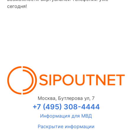
сегодня!
Москва, Бутлерова ул, 7
+7 (495) 308-4444
Информация для МВД
Раскрытие информации