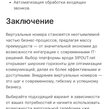
Автоматизация обработки входящих
звонков.
Заключение
Виртуальные номера становятся неотъемлемой
частью бизнес-процессов, предлагая массу
преимуществ — от значительной экономии до
возможности интеграции с современными IT-
решений. Выбор платформы вроде SIPOUT.net
открывает широкие горизонты для оптимизации
коммуникаций, делая их более эффективными и
доступными. Внедрение виртуальных номеров —
это шаг к современному, гибкому и успешному
бизнесу.
Выбирайте подходящий вариант в зависимости
от ваших потребностей и начните использовать
возможности виртуальной телефонии уже