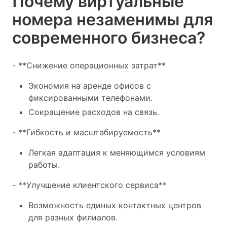
Почему виртуальные
номера незаменимы для
современного бизнеса?
- **Снижение операционных затрат**
Экономия на аренде офисов с
фиксированными телефонами.
Сокращение расходов на связь.
- **Гибкость и масштабируемость**
Легкая адаптация к меняющимся условиям
работы.
- **Улучшение клиентского сервиса**
Возможность единых контактных центров
для разных филиалов.