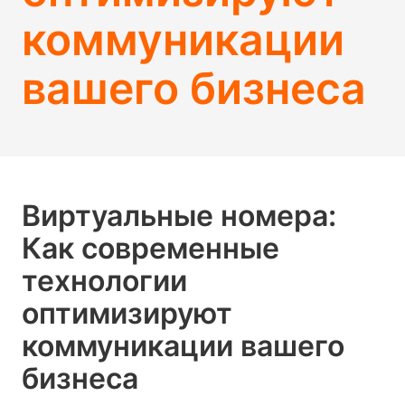
коммуникации
вашего бизнеса
Виртуальные номера:
Как современные
технологии
оптимизируют
коммуникации вашего
бизнеса