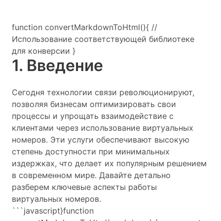
function convertMarkdownToHtml(){ //
Использование соответствующей библиотеке
для конверсии }
1. Введение
Сегодня технологии связи революционируют,
позволяя бизнесам оптимизировать свои
процессы и упрощать взаимодействие с
клиентами через использование виртуальных
номеров. Эти услуги обеспечивают высокую
степень доступности при минимальных
издержках, что делает их популярным решением
в современном мире. Давайте детально
разберем ключевые аспекты работы
виртуальных номеров.
```javascript
}function