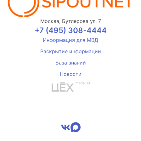
Москва, Бутлерова ул, 7
+7 (495) 308-4444
Информация для МВД
Раскрытие информации
База знаний
Новости