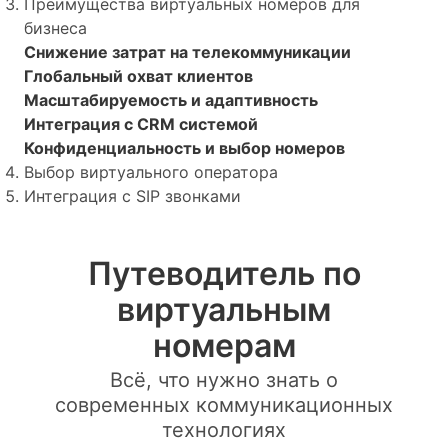
Преимущества виртуальных номеров для
бизнеса
Снижение затрат на телекоммуникации
Глобальный охват клиентов
Масштабируемость и адаптивность
Интеграция с CRM системой
Конфиденциальность и выбор номеров
Выбор виртуального оператора
Интеграция с SIP звонками
Путеводитель по
виртуальным
номерам
Всё, что нужно знать о
современных коммуникационных
технологиях