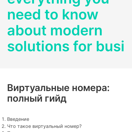
need to know
about modern
solutions for busi
Виртуальные номера:
полный гийд
Введение
Что такое виртуальный номер?