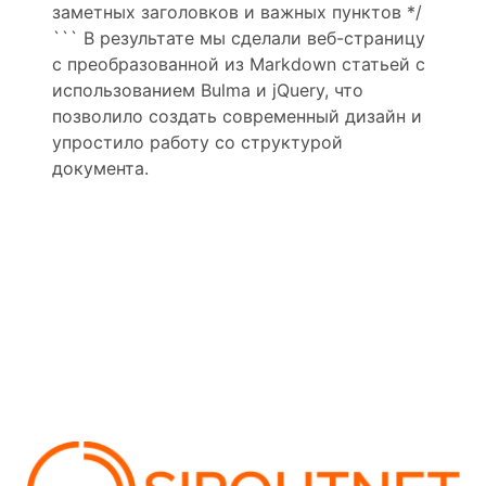
заметных заголовков и важных пунктов */
``` В результате мы сделали веб-страницу
с преобразованной из Markdown статьей с
использованием Bulma и jQuery, что
позволило создать современный дизайн и
упростило работу со структурой
документа.