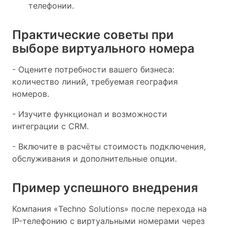
телефонии.
Практические советы при
выборе виртуального номера
- Оцените потребности вашего бизнеса:
количество линий, требуемая география
номеров.
- Изучите функционал и возможности
интеграции с CRM.
- Включите в расчёты стоимость подключения,
обслуживания и дополнительные опции.
Пример успешного внедрения
Компания «Techno Solutions» после перехода на
IP-телефонию с виртуальными номерами через