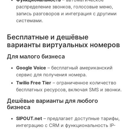
распределение звонков, голосовые меню,
запись разговоров и интеграция с другими
системами.
Бесплатные и дешёвые
варианты виртуальных номеров
Для малого бизнеса
Google Voice
– бесплатный американский
сервис для получения номера.
Twilio Free Tier
– ограниченное количество
бесплатных ресурсов, включая SMS и звонки.
Дешёвые варианты для любого
бизнеса
SIPOUT.net
– предлагает доступные тарифы,
интеграцию с CRM и функциональность IP-