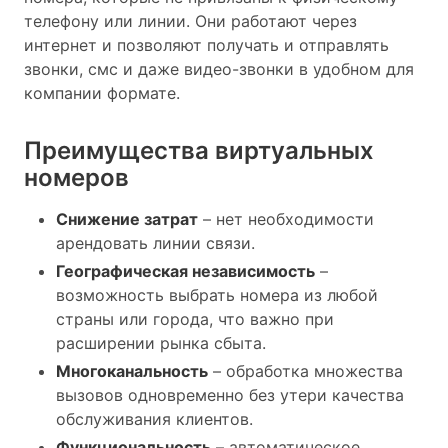
телефону или линии. Они работают через
интернет и позволяют получать и отправлять
звонки, смс и даже видео-звонки в удобном для
компании формате.
Преимущества виртуальных
номеров
Снижение затрат
– нет необходимости
арендовать линии связи.
Географическая независимость
–
возможность выбрать номера из любой
страны или города, что важно при
расширении рынка сбыта.
Многоканальность
– обработка множества
вызовов одновременно без утери качества
обслуживания клиентов.
Функциональность
– автоматическое