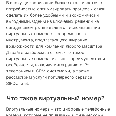
В эпоху цифровизации бизнес сталкивается с
потребностью оптимизировать процессы связи,
сделать их более удобными и экономически
выгодными. Одним из ключевых решений на
сегодняшнем рынке является использование
виртуальных номеров – современного
инструмента, предлагающего широкие
возможности для компаний любого масштаба.
Давайте разберёмся с тем, что такое
виртуальные номера, их типы, преимущества и
особенности, включая интеграцию с IP-
телефонией и CRM-системами, а также
рассмотрим услуги популярного сервиса
SIPOUT.net.
Что такое виртуальный номер?
Виртуальные номера – это цифровые телефонные
номера, которые не привязаны к физическому