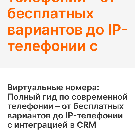
бесплатных
вариантов до IP-
телефонии с
Виртуальные номера:
Полный гид по современной
телефонии – от бесплатных
вариантов до IP-телефонии
с интеграцией в CRM