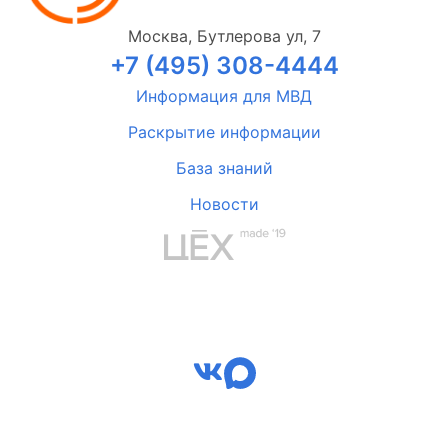
Москва, Бутлерова ул, 7
+7 (495) 308-4444
Информация для МВД
Раскрытие информации
База знаний
Новости