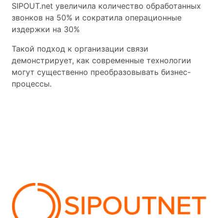
SIPOUT.net увеличила количество обработанных
звонков на 50% и сократила операционные
издержки на 30%
Такой подход к организации связи
демонстрирует, как современные технологии
могут существенно преобразовывать бизнес-
процессы.