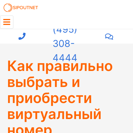
+7
(495)
308-
4444
Как правильно
выбрать и
приобрести
виртуальный
номер