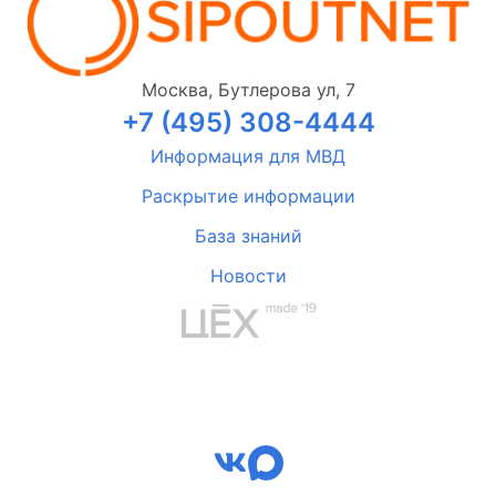
Москва, Бутлерова ул, 7
+7 (495) 308-4444
Информация для МВД
Раскрытие информации
База знаний
Новости