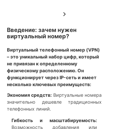
Введение: зачем нужен
виртуальный номер?
Виртуальный телефонный номер (VPN)
– это уникальный набор цифр, который
не привязан к определенному
физическому расположению. Он
функционирует через IP-сеть и имеет
несколько ключевых преимуществ:
Экономия средств:
Виртуальные номера
значительно дешевле традиционных
телефонных линий.
Гибкость и масштабируемость:
Возможность добавления или