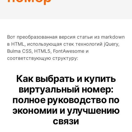
Вот преобразованная версия статьи из markdown
в HTML, использующая стек технологий jQuery,
Bulma CSS, HTML5, FontAwesome и
соответствующую структуру:
Как выбрать и купить
виртуальный номер:
полное руководство по
экономии и улучшению
связи