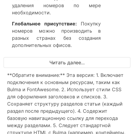
удаления номеров по мере
необходимости.
Глобальное присутствие:
Покупку
номеров можно производить в
разных странах без создания
дополнительных офисов.
Читать далее...
**Обратите внимание:** Эта версия: 1. Включает
подключения к основным ресурсам, таким как
Bulma и FontAwesome. 2. Использует стили CSS
для оформления заголовков и списков. 3.
Сохраняет структуру разделов статьи (каждый
раздел после предыдущего). 4. Содержит
базовую навигационную ссылку для перехода
между разделами. 5. Следует стандартной
структуре HTML с Bulma (например, контейнеры,