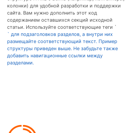
колонки) для удобной разработки и поддержки
сайта. Вам нужно дополнить этот код
содержанием оставшихся секций исходной
статьи. Используйте соответствующие теги `
` для подзаголовков разделов, а внутри них
размещайте соответствующий текст. Пример
структуры приведен выше. Не забудьте также
добавить навигационные ссылки между
разделами.