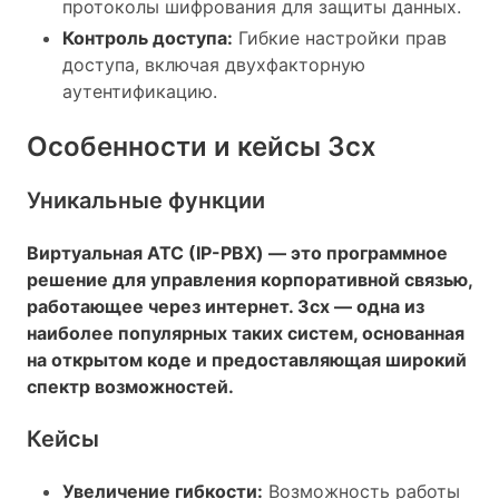
протоколы шифрования для защиты данных.
Контроль доступа:
Гибкие настройки прав
доступа, включая двухфакторную
аутентификацию.
Особенности и кейсы 3cx
Уникальные функции
Виртуальная АТС (IP-PBX) — это программное
решение для управления корпоративной связью,
работающее через интернет. 3cx — одна из
наиболее популярных таких систем, основанная
на открытом коде и предоставляющая широкий
спектр возможностей.
Кейсы
Увеличение гибкости:
Возможность работы