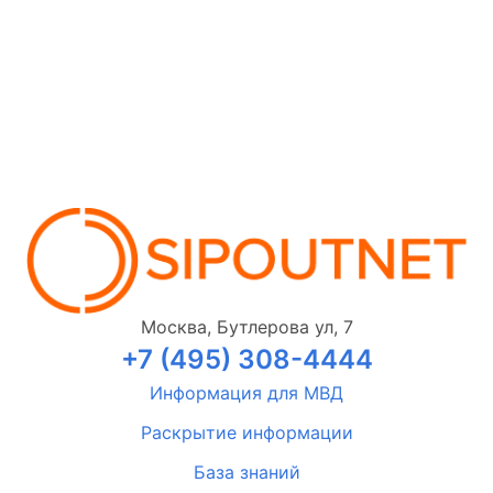
Москва, Бутлерова ул, 7
+7 (495) 308-4444
Информация для МВД
Раскрытие информации
База знаний