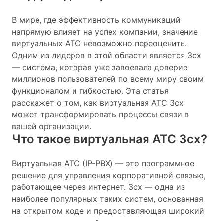
В мире, где эффективность коммуникаций
напрямую влияет на успех компании, значение
виртуальных АТС невозможно переоценить.
Одним из лидеров в этой области является 3cx
— система, которая уже завоевала доверие
миллионов пользователей по всему миру своим
функционалом и гибкостью. Эта статья
расскажет о том, как виртуальная АТС 3cx
может трансформировать процессы связи в
вашей организации.
Что такое виртуальная АТС 3cx?
Виртуальная АТС (IP-PBX) — это программное
решение для управления корпоративной связью,
работающее через интернет. 3cx — одна из
наиболее популярных таких систем, основанная
на открытом коде и предоставляющая широкий