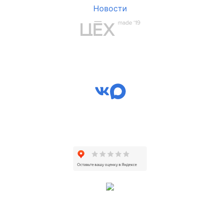
Новости