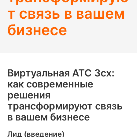
т связь в вашем
бизнесе
Виртуальная АТС 3cx:
как современные
решения
трансформируют связь
в вашем бизнесе
Лид (введение)