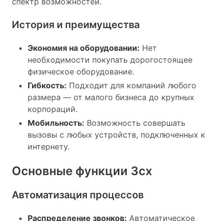
спектр возможностей.
История и преимущества
Экономия на оборудовании:
Нет
необходимости покупать дорогостоящее
физическое оборудование.
Гибкость:
Подходит для компаний любого
размера — от малого бизнеса до крупных
корпораций.
Мобильность:
Возможность совершать
вызовы с любых устройств, подключенных к
интернету.
Основные функции 3cx
Автоматизация процессов
Распределение звонков:
Автоматическое