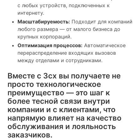
с любых устройств, подключенных к
интернету.
Масштабируемость:
Подходит для компаний
любого размера — от малого бизнеса до
крупных корпораций.
Оптимизация процессов:
Автоматическое
перераспределение входящих вызовов
между отделами и сотрудниками.
Вместе с 3cx вы получаете не
просто технологическое
преимущество — это шаг к
более тесной связи внутри
компании и с клиентами, что
напрямую влияет на качество
обслуживания и лояльность
заказчиков.