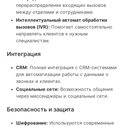
перераспределение входящих вызовов
между отделами и сотрудниками.
Интеллектуальный автомат обработки
вызовов (IVR):
Помогает самостоятельно
направлять клиентов к нужным
специалистам.
Интеграция
CRM:
Полная интеграция с CRM-системами
для автоматизации работы с данными о
звонках и клиентах.
Социальные сети:
Возможность общения
через мессенджеры и социальные сети.
Безопасность и защита
Шифрование:
Используются современные