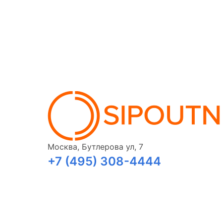
Москва, Бутлерова ул, 7
+7 (495) 308-4444