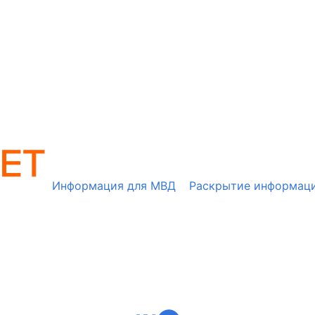
Информация для МВД
Раскрытие информац