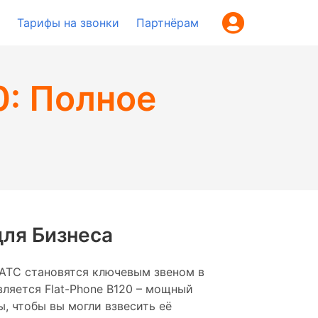
Тарифы на звонки
Партнёрам
0: Полное
для Бизнеса
 АТС становятся ключевым звеном в
ляется Flat-Phone B120 – мощный
, чтобы вы могли взвесить её