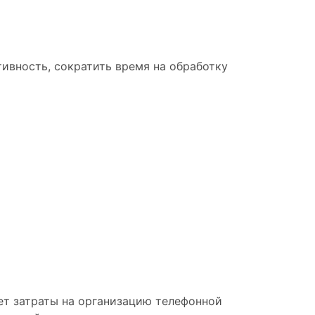
ивность, сократить время на обработку
ет затраты на организацию телефонной