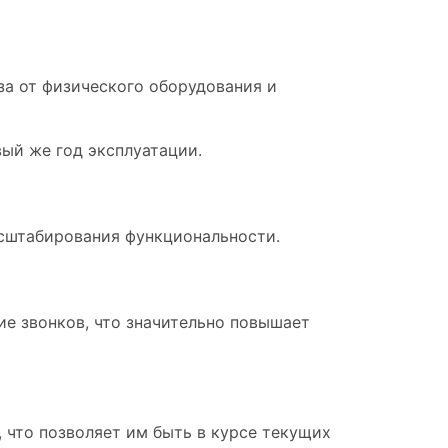
за от физического оборудования и
ый же год эксплуатации.
асштабирования функциональности.
е звонков, что значительно повышает
, что позволяет им быть в курсе текущих