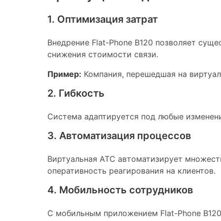
1. Оптимизация затрат
Внедрение Flat-Phone B120 позволяет суще
снижения стоимости связи.
Пример:
Компания, перешедшая на виртуал
2. Гибкость
Система адаптируется под любые изменени
3. Автоматизация процессов
Виртуальная АТС автоматизирует множеств
оперативность реагирования на клиентов.
4. Мобильность сотрудников
С мобильным приложением Flat-Phone B120 