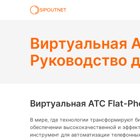
Виртуальная А
Руководство д
Виртуальная АТС Flat-Ph
В мире, где технологии трансформируют б
обеспечении высококачественной и эффект
инструмент для автоматизации телефонных