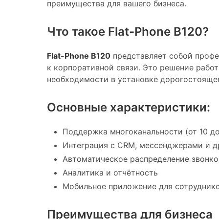
преимущества для вашего бизнеса.
Что такое Flat-Phone B120?
Flat-Phone B120
представляет собой профе
к корпоративной связи. Это решение рабо
необходимости в установке дорогостоящег
Основные характеристики:
Поддержка многоканальности (от 10 д
Интеграция с CRM, мессенджерами и 
Автоматическое распределение звонко
Аналитика и отчётность
Мобильное приложение для сотрудник
Преимущества для бизнеса