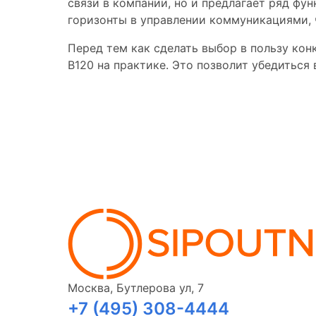
связи в компании, но и предлагает ряд ф
горизонты в управлении коммуникациями, 
Перед тем как сделать выбор в пользу ко
B120 на практике. Это позволит убедиться
Москва, Бутлерова ул, 7
+7 (495) 308-4444