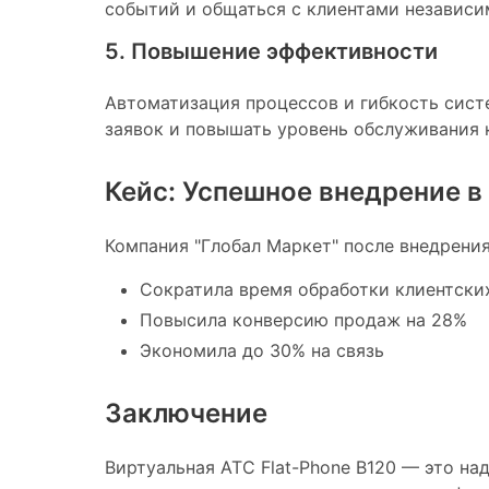
событий и общаться с клиентами независи
5. Повышение эффективности
Автоматизация процессов и гибкость сист
заявок и повышать уровень обслуживания 
Кейс: Успешное внедрение в
Компания "Глобал Маркет" после внедрения 
Сократила время обработки клиентски
Повысила конверсию продаж на 28%
Экономила до 30% на связь
Заключение
Виртуальная АТС Flat-Phone B120 — это на