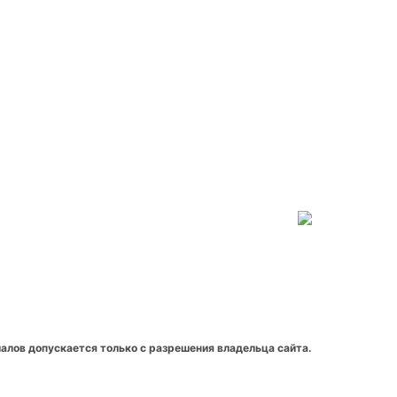
алов допускается только с разрешения владельца сайта.