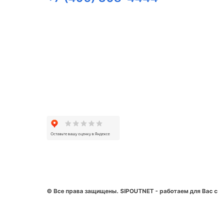
© Все права защищены. SIPOUTNET - работаем для Вас с