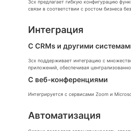
3cx предлагает гибкую конфигурацию функ
связи в соответствии с ростом бизнеса без
Интеграция
С CRMs и другими системам
3cx поддерживает интеграцию с множеством
приложений, обеспечивая централизованно
С веб-конференциями
Интегрируется с сервисами Zoom и Microso
Автоматизация