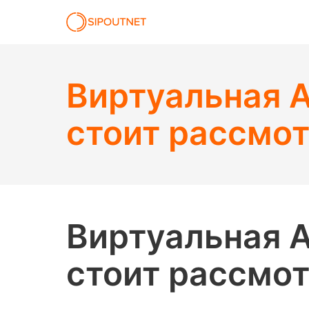
Виртуальная А
стоит рассмот
Виртуальная А
стоит рассмот