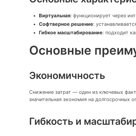
Виртуальная
: функционирует через ин
Софтверное решение
: устанавливаетс
Гибкое масштабирование
: подходит к
Основные преиму
Экономичность
Снижение затрат — один из ключевых факт
значительная экономия на долгосрочных о
Гибкость и масштаби