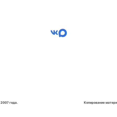
 2007 года.
Копирование матери