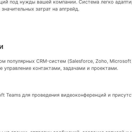
ций под нужды вашей компании. Система легко адапти
 значительных затрат на апгрейд.
и
 популярных CRM-систем (Salesforce, Zoho, Microsoft 
е управление контактами, задачами и проектами.
ft Teams для проведения видеоконференций и присутст