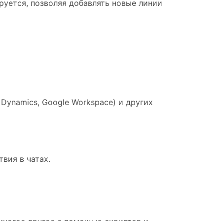
руется, позволяя добавлять новые линии
Dynamics, Google Workspace) и других
вия в чатах.