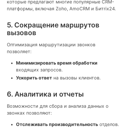
которые предлагают многие популярные CRM-
платформы, включая Zoho, AmoCRM и Битrix24.
5. Сокращение маршрутов
вызовов
Оптимизация маршрутизации звонков
позволяет:
Минимизировать время обработки
входящих запросов.
Ускорить ответ
на вызовы клиентов.
6. Аналитика и отчеты
Возможности для сбора и анализа данных о
звонках позволяют:
Отслеживать производительность
отделов.