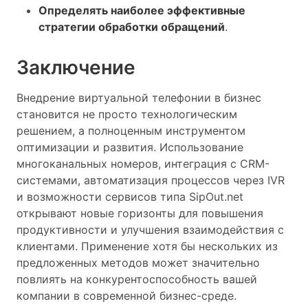
Определять наиболее эффективные
стратегии обработки обращений
.
Заключение
Внедрение виртуальной телефонии в бизнес
становится не просто технологическим
решением, а полноценным инструментом
оптимизации и развития. Использование
многоканальных номеров, интеграция с CRM-
системами, автоматизация процессов через IVR
и возможности сервисов типа SipOut.net
открывают новые горизонты для повышения
продуктивности и улучшения взаимодействия с
клиентами. Применение хотя бы нескольких из
предложенных методов может значительно
повлиять на конкурентоспособность вашей
компании в современной бизнес-среде.