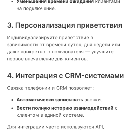
Уменьшения времени ожидания
клиентами
на подключение.
3. Персонализация приветствия
Индивидуализируйте приветствие в
зависимости от времени суток, дня недели или
даже конкретного пользователя — улучшите
первое впечатление для клиентов.
4. Интеграция с CRM-системами
Связка телефонии и CRM позволяет:
Автоматически записывать
звонки.
Вести полную историю взаимодействий
с
клиентом в единой системе.
Для интеграции часто используются API,