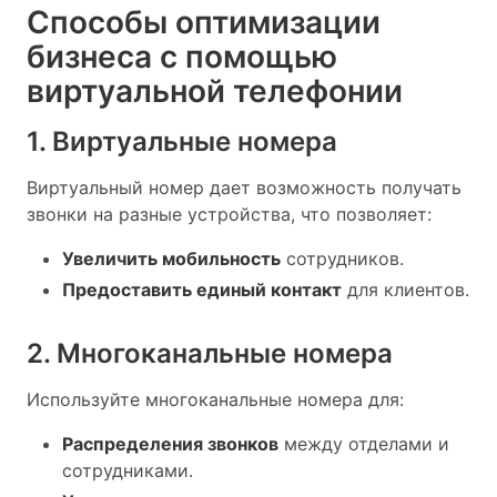
Способы оптимизации
бизнеса с помощью
виртуальной телефонии
1. Виртуальные номера
Виртуальный номер дает возможность получать
звонки на разные устройства, что позволяет:
Увеличить мобильность
сотрудников.
Предоставить единый контакт
для клиентов.
2. Многоканальные номера
Используйте многоканальные номера для:
Распределения звонков
между отделами и
сотрудниками.