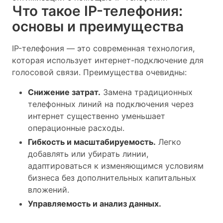
Что такое IP-телефония:
основы и преимущества
IP-телефония — это современная технология,
которая использует интернет-подключение для
голосовой связи. Преимущества очевидны:
Снижение затрат.
Замена традиционных
телефонных линий на подключения через
интернет существенно уменьшает
операционные расходы.
Гибкость и масштабируемость.
Легко
добавлять или убирать линии,
адаптироваться к изменяющимся условиям
бизнеса без дополнительных капитальных
вложений.
Управляемость и анализ данных.