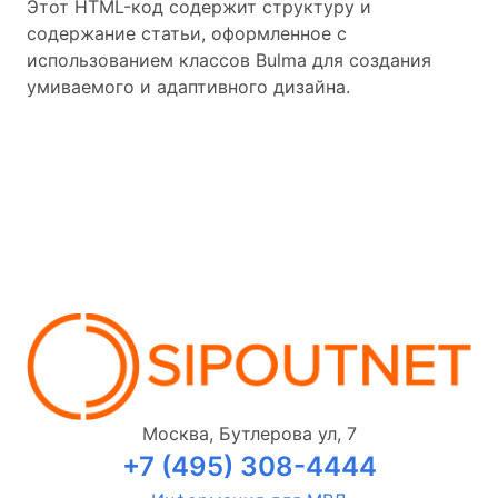
Этот HTML-код содержит структуру и
содержание статьи, оформленное с
использованием классов Bulma для создания
умиваемого и адаптивного дизайна.
Москва, Бутлерова ул, 7
+7 (495) 308-4444