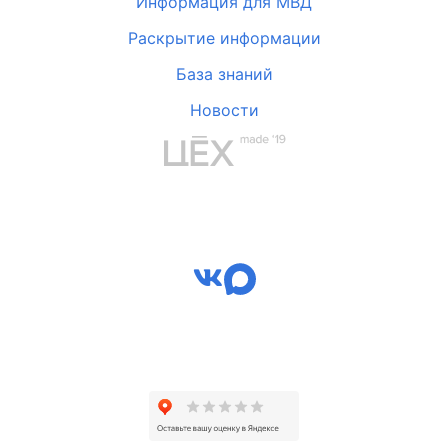
Информация для МВД
Раскрытие информации
База знаний
Новости