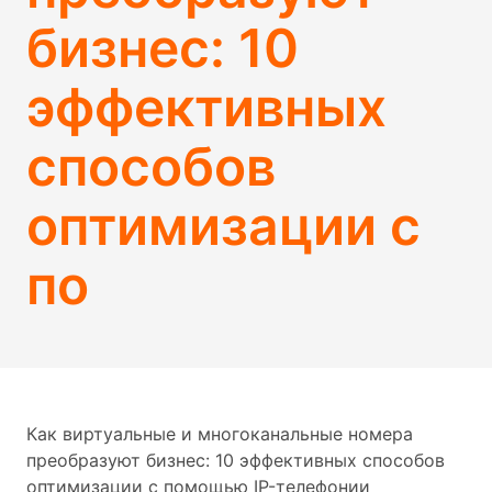
бизнес: 10
эффективных
способов
оптимизации с
по
Как виртуальные и многоканальные номера
преобразуют бизнес: 10 эффективных способов
оптимизации с помощью IP-телефонии