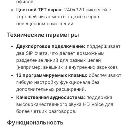
офисов.
Цветной TFT экран:
240x320 пикселей с
хорошей читаемостью даже в ярко
освещенном помещении.
Технические параметры
Двухпортовое подключение:
поддерживает
два SIP-счета, что делает возможным
разделение линий для разных целей
(например, внешних и внутренних звонков).
12 программируемых клавиш:
обеспечивают
гибкую настройку функционала без
дополнительных расширений.
Качественная аудиосистема:
поддержка
высококачественного звука HD Voice для
более четких разговоров.
Функциональность