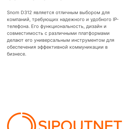
Snom D312 является отличным выбором для
компаний, требующих надежного и удобного IP-
телефона. Его функциональность, дизайн и
совместимость с различными платформами
делают его универсальным инструментом для
обеспечения эффективной коммуникации в
бизнесе.