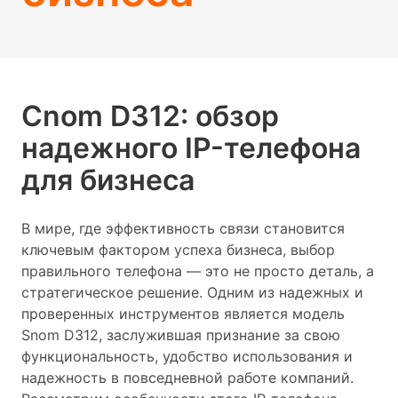
Сnom D312: обзор
надежного IP-телефона
для бизнеса
В мире, где эффективность связи становится
ключевым фактором успеха бизнеса, выбор
правильного телефона — это не просто деталь, а
стратегическое решение. Одним из надежных и
проверенных инструментов является модель
Snom D312, заслужившая признание за свою
функциональность, удобство использования и
надежность в повседневной работе компаний.