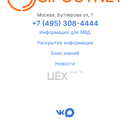
Москва, Бутлерова ул, 7
+7 (495) 308-4444
Информация для МВД
Раскрытие информации
База знаний
Новости