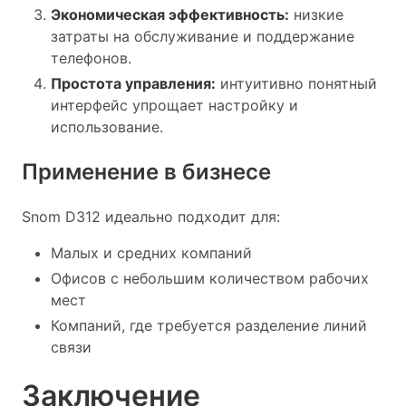
Экономическая эффективность:
низкие
затраты на обслуживание и поддержание
телефонов.
Простота управления:
интуитивно понятный
интерфейс упрощает настройку и
использование.
Применение в бизнесе
Snom D312 идеально подходит для:
Малых и средних компаний
Офисов с небольшим количеством рабочих
мест
Компаний, где требуется разделение линий
связи
Заключение