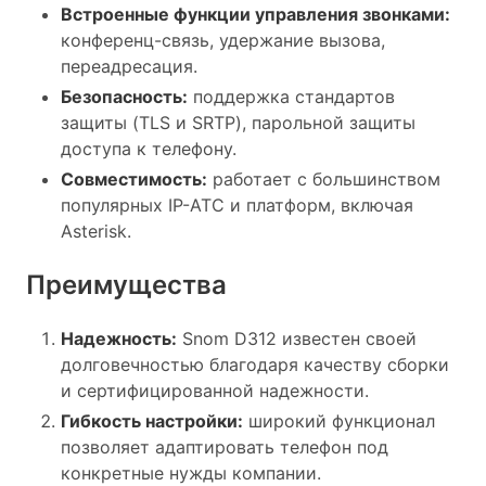
Встроенные функции управления звонками:
конференц-связь, удержание вызова,
переадресация.
Безопасность:
поддержка стандартов
защиты (TLS и SRTP), парольной защиты
доступа к телефону.
Совместимость:
работает с большинством
популярных IP-АТС и платформ, включая
Asterisk.
Преимущества
Надежность:
Snom D312 известен своей
долговечностью благодаря качеству сборки
и сертифицированной надежности.
Гибкость настройки:
широкий функционал
позволяет адаптировать телефон под
конкретные нужды компании.