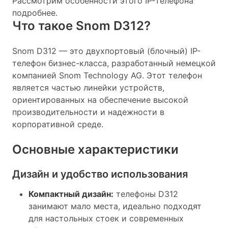
Рассмотрим особенности этого IP-телефона
подробнее.
Что такое Snom D312?
Snom D312 — это двухпортовый (блочный) IP-
телефон бизнес-класса, разработанный немецкой
компанией Snom Technology AG. Этот телефон
является частью линейки устройств,
ориентированных на обеспечение высокой
производительности и надежности в
корпоративной среде.
Основные характеристики
Дизайн и удобство использования
Компактный дизайн:
телефоны D312
занимают мало места, идеально подходят
для настольных стоек и современных