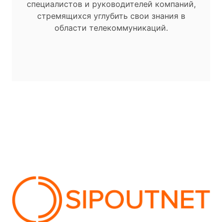
специалистов и руководителей компаний,
стремящихся углубить свои знания в
области телекоммуникаций.