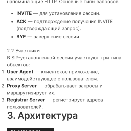
напоминающие HTTP. Основные типы запросов:
INVITE
— для установления сессии.
ACK
— подтверждение получения INVITE
(подтверждающий запрос).
BYE
— завершение сессии.
2.2 Участники
В SIP-установленной сессии участвуют три типа
объектов:
User Agent
— клиентское приложение,
взаимодействующее с пользователем.
Proxy Server
— обрабатывает запросы и
маршрутизирует их.
Registrar Server
— регистрирует адреса
пользователей.
3. Архитектура