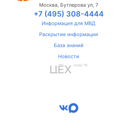
Москва, Бутлерова ул, 7
+7 (495) 308-4444
Информация для МВД
Раскрытие информации
База знаний
Новости