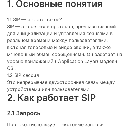
1. Основные понятия
1.1 SIP — что это такое?
SIP — это сетевой протокол, предназначенный
для инициализации и управления сеансами в
реальном времени между пользователями,
включая голосовые и видео звонки, а также
мгновенный обмен сообщениями. Он работает на
уровне приложений ( Application Layer) модели
OSI.
1.2 SIP-сессия
Это непрерывная двухсторонняя связь между
устройствами или пользователями.
2. Как работает SIP
2.1 Запросы
Протокол использует текстовые запросы,