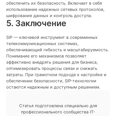
обеспечить их безопасность. Включает в себя
использование надежных сетевых протоколов,
шифрование данных и контроль доступа.
5. Заключение
SIP — ключевой инструмент в современных
телекоммуникационных системах,
обеспечивающий гибкость и масштабируемость.
Понимание его механизмов позволяет
эффективно внедрять решения для бизнеса,
оптимизировать процессы связи и снижать
затраты. При грамотном подходе к настройке и
обеспечении безопасности, SIP-технологии
остаются надежным и доступным решением.
Статья подготовлена специально для
профессионального сообщества IT-