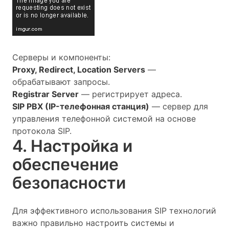
Серверы и компоненты:
Proxy, Redirect, Location Servers
—
обрабатывают запросы.
Registrar Server
— регистрирует адреса.
SIP PBX (IP-телефонная станция)
— сервер для
управления телефонной системой на основе
протокола SIP.
4. Настройка и
обеспечение
безопасности
Для эффективного использования SIP технологий
важно правильно настроить системы и