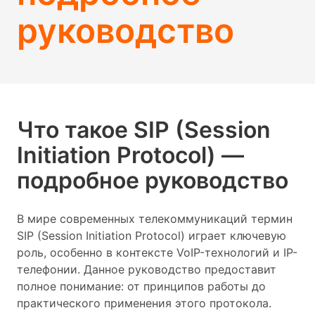
руководство
Что такое SIP (Session
Initiation Protocol) —
подробное руководство
В мире современных телекоммуникаций термин
SIP (Session Initiation Protocol) играет ключевую
роль, особенно в контексте VoIP-технологий и IP-
телефонии. Данное руководство предоставит
полное понимание: от принципов работы до
практического применения этого протокола.