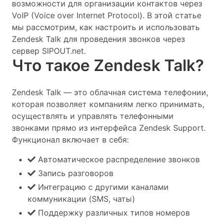
возможности для организации контактов через
VoIP (Voice over Internet Protocol). В этой статье
мы рассмотрим, как настроить и использовать
Zendesk Talk для проведения звонков через
сервер SIPOUT.net.
Что такое Zendesk Talk?
Zendesk Talk — это облачная система телефонии,
которая позволяет компаниям легко принимать,
осуществлять и управлять телефонными
звонками прямо из интерфейса Zendesk Support.
Функционал включает в себя:
Автоматическое распределение звонков
Запись разговоров
Интеграцию с другими каналами
коммуникации (SMS, чаты)
Поддержку различных типов номеров