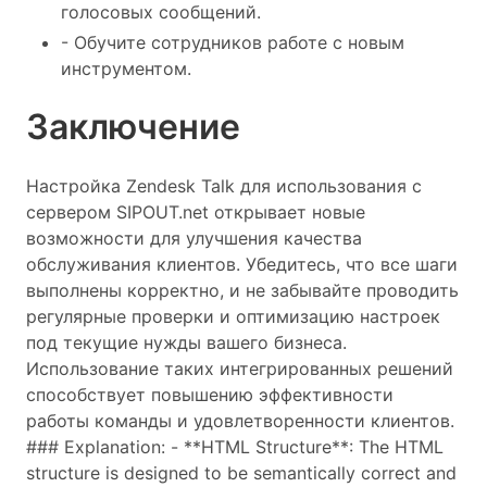
голосовых сообщений.
- Обучите сотрудников работе с новым
инструментом.
Заключение
Настройка Zendesk Talk для использования с
сервером SIPOUT.net открывает новые
возможности для улучшения качества
обслуживания клиентов. Убедитесь, что все шаги
выполнены корректно, и не забывайте проводить
регулярные проверки и оптимизацию настроек
под текущие нужды вашего бизнеса.
Использование таких интегрированных решений
способствует повышению эффективности
работы команды и удовлетворенности клиентов.
### Explanation: - **HTML Structure**: The HTML
structure is designed to be semantically correct and