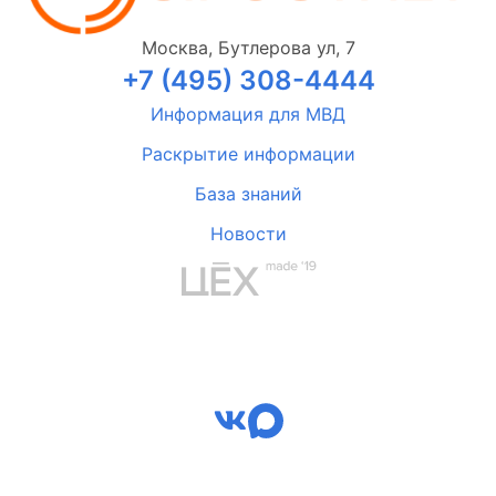
Москва, Бутлерова ул, 7
+7 (495) 308-4444
Информация для МВД
Раскрытие информации
База знаний
Новости