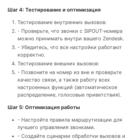
Шаг 4: Тестирование и оптимизация
Тестирование внутренних вызовов:
- Проверьте, что звонки с SIPOUT-номера
можно принимать внутри вашего Zendesk.
- Убедитесь, что все настройки работают
корректно.
Тестирование внешних вызовов:
- Позвоните на номер из вне и проверьте
качество связи, а также работу всех
настроенных функций (автоматическое
распределение, голосовые приветствия).
Шаг 5: Оптимизация работы
- Настройте правила маршрутизации для
лучшего управления звонками.
- Создайте сценарии обработки вызовов и