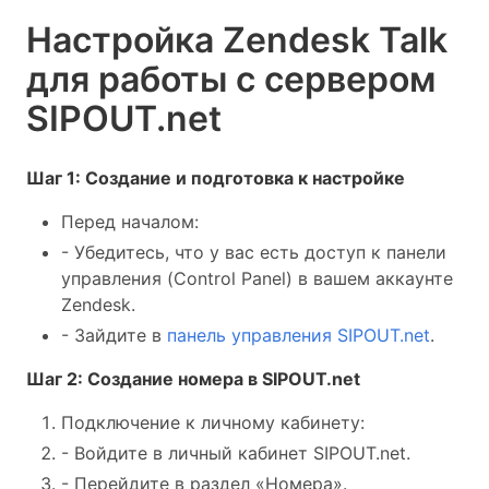
Настройка Zendesk Talk
для работы с сервером
SIPOUT.net
Шаг 1: Создание и подготовка к настройке
Перед началом:
- Убедитесь, что у вас есть доступ к панели
управления (Control Panel) в вашем аккаунте
Zendesk.
- Зайдите в
панель управления SIPOUT.net
.
Шаг 2: Создание номера в SIPOUT.net
Подключение к личному кабинету:
- Войдите в личный кабинет SIPOUT.net.
- Перейдите в раздел «Номера».