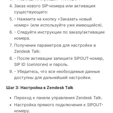
Заказ нового SIP-номера или активация
существующего:
- Нажмите на кнопку «Заказать новый
номер» (или используйте уже имеющийся).
- Следуйте инструкции по заказу/активации
номера.
Получение параметров для настройки в
Zendesk Talk:
- После активации запишите SIPOUT-номер,
SIP ID (сиплогин) и пароль.
- Убедитесь, что все необходимые данные
доступны для дальнейшей настройки.
Шаг 3: Настройка в Zendesk Talk
Переход к панели управления Zendesk Talk.
Настройка прямого подключения к SIPOUT-
номеру.