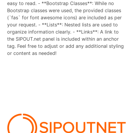
easy to read. - **Bootstrap Classes**: While no
Bootstrap classes were used, the provided classes
(`fas` for font awesome icons) are included as per
your request. - **Lists**: Nested lists are used to
organize information clearly. - **Links**: A link to
the SIPOUT.net panel is included within an anchor
tag. Feel free to adjust or add any additional styling
or content as needed!