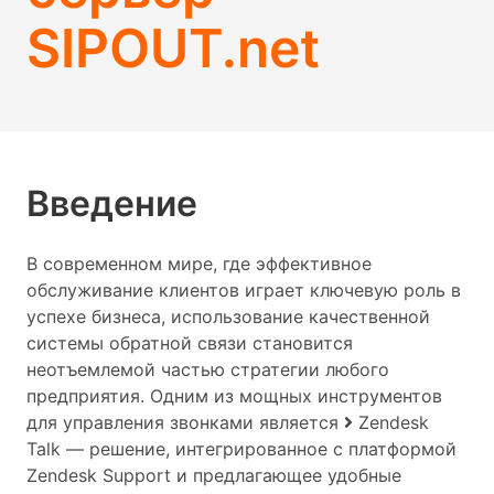
SIPOUT.net
Введение
В современном мире, где эффективное
обслуживание клиентов играет ключевую роль в
успехе бизнеса, использование качественной
системы обратной связи становится
неотъемлемой частью стратегии любого
предприятия. Одним из мощных инструментов
для управления звонками является
Zendesk
Talk — решение, интегрированное с платформой
Zendesk Support и предлагающее удобные