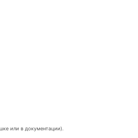
шке или в документации).