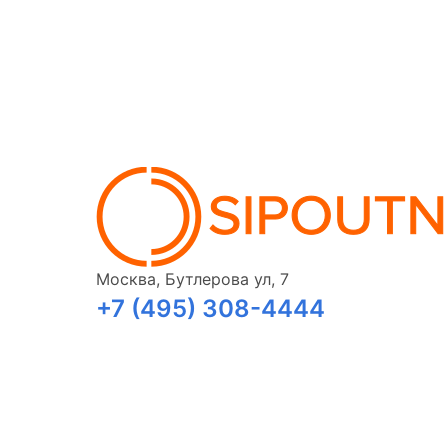
Москва, Бутлерова ул, 7
+7 (495) 308-4444