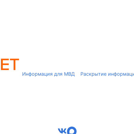
Информация для МВД
Раскрытие информац