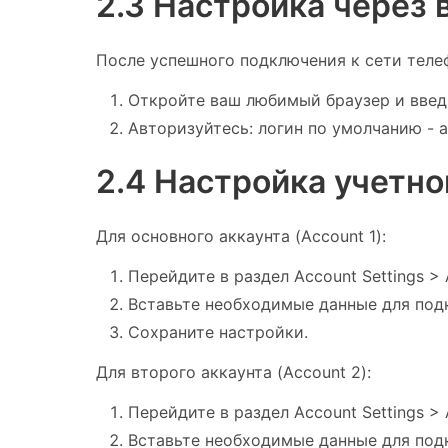
2.3 Настройка через
После успешного подключения к сети теле
Откройте ваш любимый браузер и введит
Авторизуйтесь: логин по умолчанию - a
2.4 Настройка учетной
Для основного аккаунта (Account 1):
Перейдите в раздел Account Settings > 
Вставьте необходимые данные для подк
Сохраните настройки.
Для второго аккаунта (Account 2):
Перейдите в раздел Account Settings > 
Вставьте необходимые данные для подк