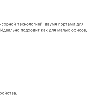
сорной технологией, двумя портами для
 Идеально подходит как для малых офисов,
ройства.