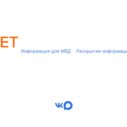
Информация для МВД
Раскрытие информац