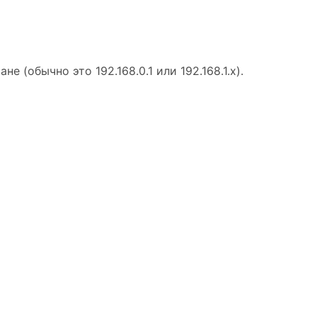
(обычно это 192.168.0.1 или 192.168.1.x).