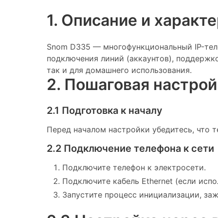
1. Описание и харак
Snom D335 — многофункциональный IP-тел
подключения линий (аккаунтов), поддержк
так и для домашнего использования.
2. Пошаговая настро
2.1 Подготовка к началу
Перед началом настройки убедитесь, что 
2.2 Подключение телефона к сети
Подключите телефон к электросети.
Подключите кабель Ethernet (если испо
Запустите процесс инициализации, заж