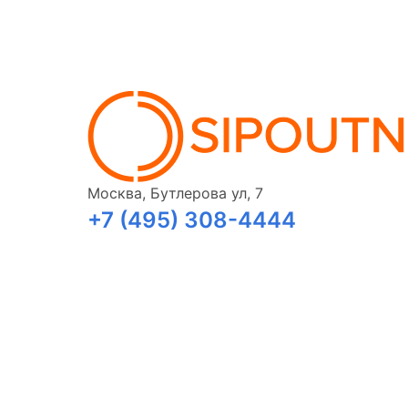
Москва, Бутлерова ул, 7
+7 (495) 308-4444