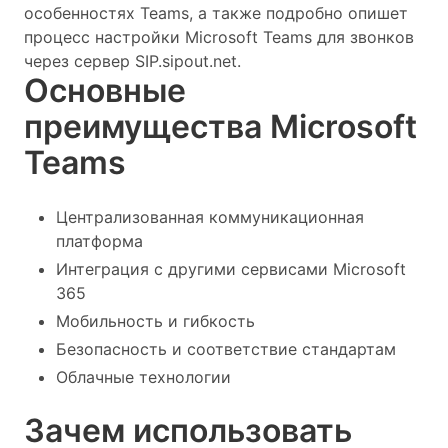
особенностях Teams, а также подробно опишет
процесс настройки Microsoft Teams для звонков
через сервер SIP.sipout.net.
Основные
преимущества Microsoft
Teams
Централизованная коммуникационная
платформа
Интеграция с другими сервисами Microsoft
365
Мобильность и гибкость
Безопасность и соответствие стандартам
Облачные технологии
Зачем использовать