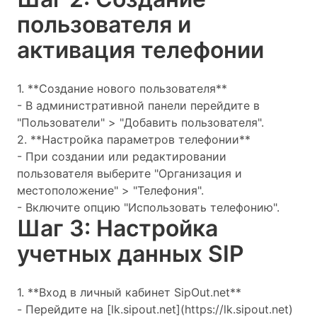
пользователя и
активация телефонии
1. **Создание нового пользователя**
- В административной панели перейдите в
"Пользователи" > "Добавить пользователя".
2. **Настройка параметров телефонии**
- При создании или редактировании
пользователя выберите "Организация и
местоположение" > "Телефония".
- Включите опцию "Использовать телефонию".
Шаг 3: Настройка
учетных данных SIP
1. **Вход в личный кабинет SipOut.net**
- Перейдите на [lk.sipout.net](https://lk.sipout.net)