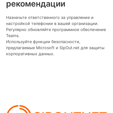
рекомендации
Назначьте ответственного за управление и
настройкой телефонии в вашей организации.
Регулярно обновляйте программное обеспечение
Teams.
Используйте функции безопасности,
предлагаемые Microsoft и SipOut.net для защиты
корпоративных данных.