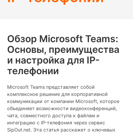
Обзор Microsoft Teams:
Основы, преимущества
и настройка для IP-
телефонии
Microsoft Teams представляет собой
комплексное решение для корпоративной
коммуникации от компании Microsoft, которое
объединяет возможности видеоконференций,
чата, совместного доступа к файлам и
интеграцию с IP-телефония через сервис
SipOut.net. Эта статья расскажет о ключевых