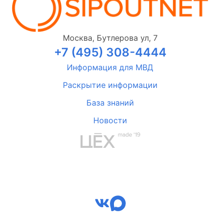
Москва, Бутлерова ул, 7
+7 (495) 308-4444
Информация для МВД
Раскрытие информации
База знаний
Новости