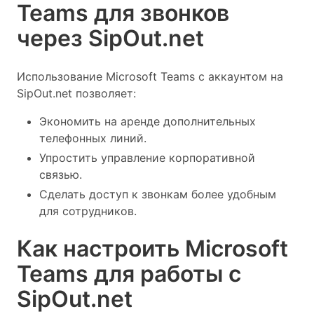
Teams для звонков
через SipOut.net
Использование Microsoft Teams с аккаунтом на
SipOut.net позволяет:
Экономить на аренде дополнительных
телефонных линий.
Упростить управление корпоративной
связью.
Сделать доступ к звонкам более удобным
для сотрудников.
Как настроить Microsoft
Teams для работы с
SipOut.net