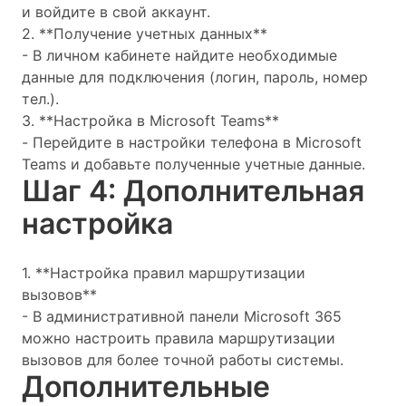
и войдите в свой аккаунт.
2. **Получение учетных данных**
- В личном кабинете найдите необходимые
данные для подключения (логин, пароль, номер
тел.).
3. **Настройка в Microsoft Teams**
- Перейдите в настройки телефона в Microsoft
Teams и добавьте полученные учетные данные.
Шаг 4: Дополнительная
настройка
1. **Настройка правил маршрутизации
вызовов**
- В административной панели Microsoft 365
можно настроить правила маршрутизации
вызовов для более точной работы системы.
Дополнительные