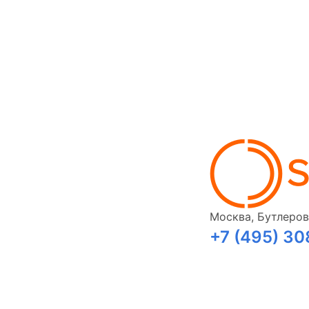
Москва, Бутлерова
+7 (495) 3