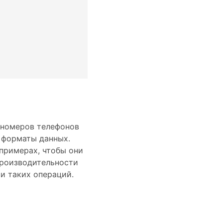
 номеров телефонов
 форматы данных.
примерах, чтобы они
производительности
и таких операций.