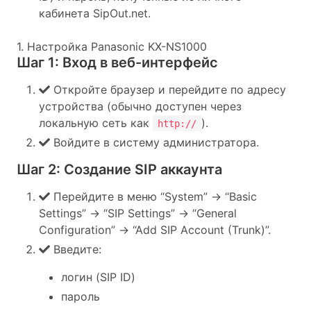
кабинета SipOut.net.
1. Настройка Panasonic KX-NS1000
Шаг 1: Вход в веб-интерфейс
Откройте браузер и перейдите по адресу
устройства (обычно доступен через
локальную сеть как
).
http://
Войдите в систему администратора.
Шаг 2: Создание SIP аккаунта
Перейдите в меню “System” -> “Basic
Settings” -> “SIP Settings” -> “General
Configuration” -> “Add SIP Account (Trunk)”.
Введите:
логин (SIP ID)
пароль