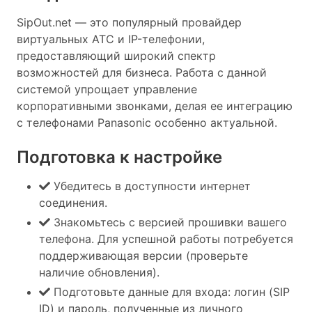
SipOut.net — это популярный провайдер
виртуальных АТС и IP-телефонии,
предоставляющий широкий спектр
возможностей для бизнеса. Работа с данной
системой упрощает управление
корпоративными звонками, делая ее интеграцию
с телефонами Panasonic особенно актуальной.
Подготовка к настройке
Убедитесь в доступности интернет
соединения.
Знакомьтесь с версией прошивки вашего
телефона. Для успешной работы потребуется
поддерживающая версии (проверьте
наличие обновления).
Подготовьте данные для входа: логин (SIP
ID) и пароль, полученные из личного