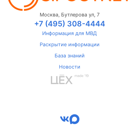
Москва, Бутлерова ул, 7
+7 (495) 308-4444
Информация для МВД
Раскрытие информации
База знаний
Новости