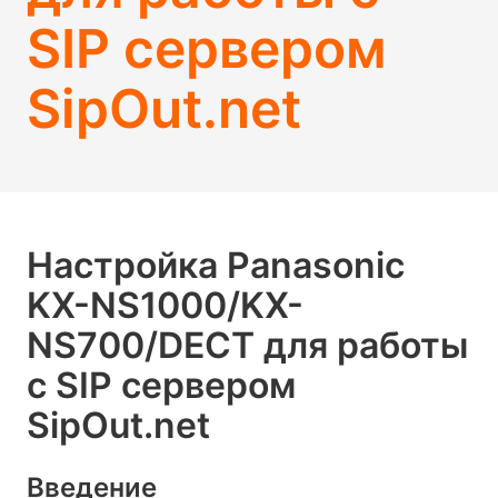
SIP сервером
SipOut.net
Настройка Panasonic
KX-NS1000/KX-
NS700/DECT для работы
с SIP сервером
SipOut.net
Введение