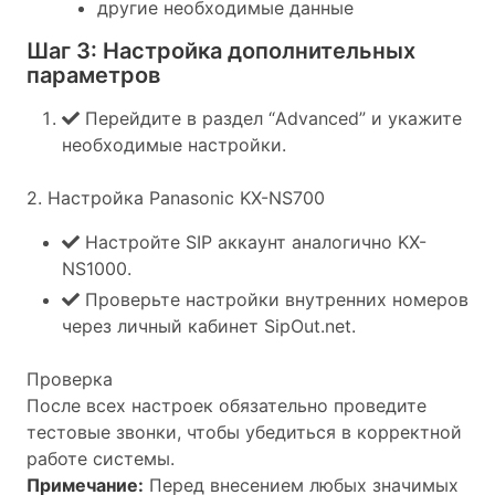
другие необходимые данные
Шаг 3: Настройка дополнительных
параметров
Перейдите в раздел “Advanced” и укажите
необходимые настройки.
2. Настройка Panasonic KX-NS700
Настройте SIP аккаунт аналогично KX-
NS1000.
Проверьте настройки внутренних номеров
через личный кабинет SipOut.net.
Проверка
После всех настроек обязательно проведите
тестовые звонки, чтобы убедиться в корректной
работе системы.
Примечание:
Перед внесением любых значимых