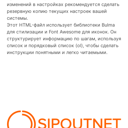
изменений в настройках рекомендуется сделать
резервную копию текущих настроек вашей
системы.
Этот HTML-файл использует библиотеки Bulma
для стилизации и Font Awesome для иконок. Он
структурирует информацию по шагам, используя
список и порядковый список (ol), чтобы сделать
инструкции понятными и легко читаемыми.