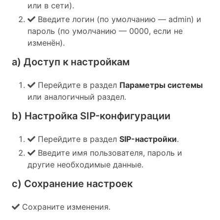
или в сети).
Введите логин (по умолчанию — admin) и
пароль (по умолчанию — 0000, если не
изменён).
a) Доступ к настройкам
Перейдите в раздел
Параметры системы
или аналогичный раздел.
b) Настройка SIP-конфигурации
Перейдите в раздел
SIP-настройки
.
Введите имя пользователя, пароль и
другие необходимые данные.
c) Сохранение настроек
Сохраните изменения.