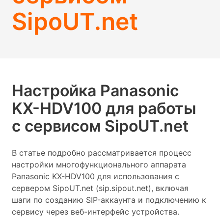
SipoUT.net
Настройка Panasonic
KX-HDV100 для работы
с сервисом SipoUT.net
В статье подробно рассматривается процесс
настройки многофункционального аппарата
Panasonic KX-HDV100 для использования с
сервером SipoUT.net (sip.sipout.net), включая
шаги по созданию SIP-аккаунта и подключению к
сервису через веб-интерфейс устройства.