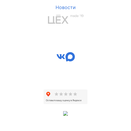
Новости