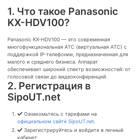
1. Что такое Panasonic
KX-HDV100?
Panasonic KX-HDV100 — это современная
многофункциональная АТС (виртуальная АТС) с
поддержкой IP-телефонии, предназначенная для
малого и среднего бизнеса. Аппарат
обеспечивает широкий спектр возможностей: от
голосовой связи до видеоконференций.
2. Регистрация в
SipoUT.net
Ознакомьтесь с тарифами на
официальном сайте SipoUT.net
.
Зарегистрируйтесь и войдите в личный
кабинет.