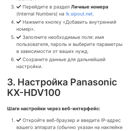
Перейдите в раздел
Личные номера
(Internal Numbers) на
lk.sipout.net
.
Нажмите кнопку «Добавить внутренний
номер».
Заполните необходимые поля: имя
пользователя, пароль и выберите параметры
в зависимости от ваших нужд.
Сохраните данные для дальнейшей
настройки.
3. Настройка Panasonic
KX-HDV100
Шаги настройки через веб-интерфейс:
Откройте веб-браузер и введите IP-адрес
вашего аппарата (обычно указан на наклейке