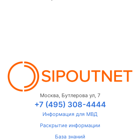
Москва, Бутлерова ул, 7
+7 (495) 308-4444
Информация для МВД
Раскрытие информации
База знаний