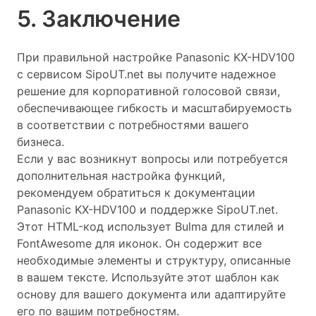
5. Заключение
При правильной настройке Panasonic KX-HDV100
с сервисом SipoUT.net вы получите надежное
решение для корпоративной голосовой связи,
обеспечивающее гибкость и масштабируемость
в соответствии с потребностями вашего
бизнеса.
Если у вас возникнут вопросы или потребуется
дополнительная настройка функций,
рекомендуем обратиться к документации
Panasonic KX-HDV100 и поддержке SipoUT.net.
Этот HTML-код использует Bulma для стилей и
FontAwesome для иконок. Он содержит все
необходимые элементы и структуру, описанные
в вашем тексте. Используйте этот шаблон как
основу для вашего документа или адаптируйте
его по вашим потребностям.