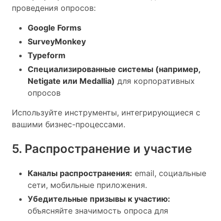
проведения опросов:
Google Forms
SurveyMonkey
Typeform
Специализированные системы (например,
Netigate или Medallia)
для корпоративных
опросов
Используйте инструменты, интегрирующиеся с
вашими бизнес-процессами.
5. Распространение и участие
Каналы распространения:
email, социальные
сети, мобильные приложения.
Убедительные призывы к участию:
объясняйте значимость опроса для