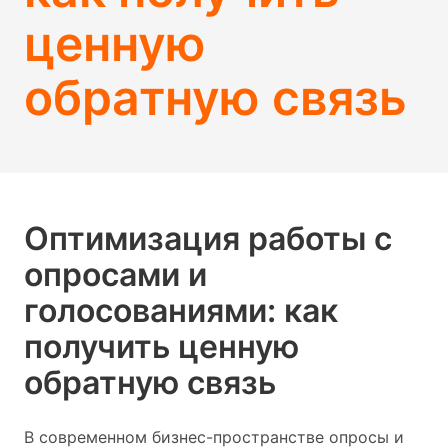
ценную
обратную связь
Оптимизация работы с
опросами и
голосованиями: как
получить ценную
обратную связь
В современном бизнес-пространстве опросы и