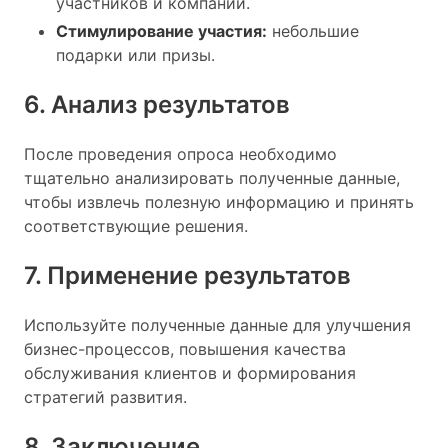
участников и компании.
Стимулирование участия:
небольшие
подарки или призы.
6. Анализ результатов
После проведения опроса необходимо
тщательно анализировать полученные данные,
чтобы извлечь полезную информацию и принять
соответствующие решения.
7. Применение результатов
Используйте полученные данные для улучшения
бизнес-процессов, повышения качества
обслуживания клиентов и формирования
стратегий развития.
8. Заключение