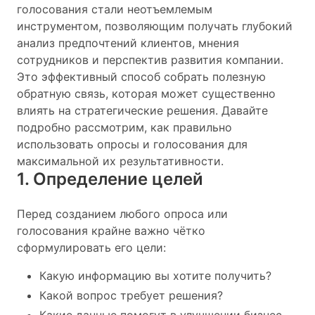
голосования стали неотъемлемым
инструментом, позволяющим получать глубокий
анализ предпочтений клиентов, мнения
сотрудников и перспектив развития компании.
Это эффективный способ собрать полезную
обратную связь, которая может существенно
влиять на стратегические решения. Давайте
подробно рассмотрим, как правильно
использовать опросы и голосования для
максимальной их результативности.
1. Определение целей
Перед созданием любого опроса или
голосования крайне важно чётко
сформулировать его цели:
Какую информацию вы хотите получить?
Какой вопрос требует решения?