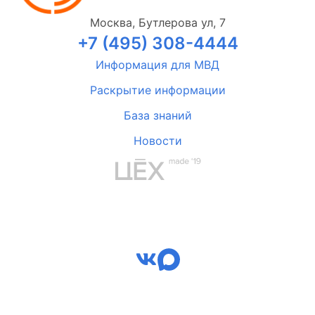
Москва, Бутлерова ул, 7
+7 (495) 308-4444
Информация для МВД
Раскрытие информации
База знаний
Новости