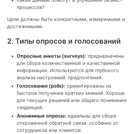
Какие данные помогут в улучшении бизнес-
процессов?
Цели должны быть конкретными, измеримыми и
достижимыми.
2. Типы опросов и голосований
Опросные анкеты (surveys):
предназначены
для сбора количественной и качественной
информации. Используются для глубокого
анализа настроений, предпочтений.
Голосования (polls):
ориентированы на
быстрое получение кратких мнений. Хороши
для текущих решений или общего понимания
тенденций.
Анонимные опросы:
идеальны для сбора
откровенной обратной связи, особенно от
сотрудников или клиентов.