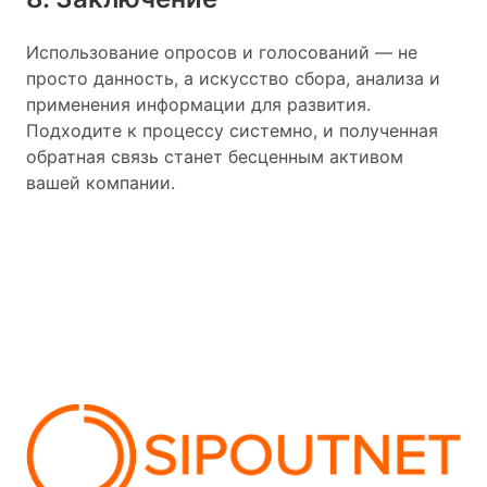
Использование опросов и голосований — не
просто данность, а искусство сбора, анализа и
применения информации для развития.
Подходите к процессу системно, и полученная
обратная связь станет бесценным активом
вашей компании.