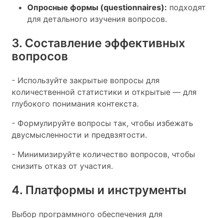
Опросные формы (questionnaires):
подходят
для детального изучения вопросов.
3. Составление эффективных
вопросов
- Используйте закрытые вопросы для
количественной статистики и открытые — для
глубокого понимания контекста.
- Формулируйте вопросы так, чтобы избежать
двусмысленности и предвзятости.
- Минимизируйте количество вопросов, чтобы
снизить отказ от участия.
4. Платформы и инструменты
Выбор программного обеспечения для