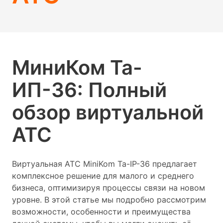
МиниКом Та-
ИП-36: Полный
обзор виртуальной
АТС
Виртуальная АТС MiniKom Ta-IP-36 предлагает
комплексное решение для малого и среднего
бизнеса, оптимизируя процессы связи на новом
уровне. В этой статье мы подробно рассмотрим
возможности, особенности и преимущества