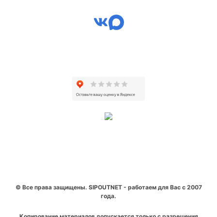
© Все права защищены. SIPOUTNET - работаем для Вас с 2007
года.
Копирование материалов допускается только с разрешения