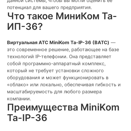
данной системы, чтобы вы могли оценить её
потенциал для вашего предприятия.
Что такое МиниКом Та-
ИП-36?
Виртуальная АТС MiniKom Ta-IP-36 (ВАТС)
—
это современное решение, работающее на базе
технологий IP-телефонии. Она представляет
собой программно-аппаратный комплекс,
который не требует установки сложного
оборудования и может функционировать в
«облако» или локально, обеспечивая гибкость и
масштабируемость для любого размера
компании.
Преимущества MiniKom
Ta-IP-36