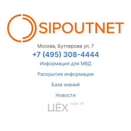
Москва, Бутлерова ул, 7
+7 (495) 308-4444
Информация для МВД
Раскрытие информации
База знаний
Новости