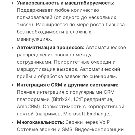
Универсальность и масштабируемость:
Поддерживает любое количество
пользователей (от одного до нескольких
тысяч). Расширяется по мере роста бизнеса
без необходимости в сложных
манипуляциях.
Автоматизация процессов:
Автоматическое
распределение звонков между
сотрудниками. Приоритетные очереди и
маршрутизация вызовов. Автоматический
приём и обработка заявок по сценариям.
Интеграция с CRM и другими системами:
Прямая интеграция с популярными CRM-
платформами (Bitrix24, 1С:Предприятие,
AmoCRM). Совместимость с корпоративной
почтой (например, Microsoft Exchange).
Многоканальность:
Звонки через VoIP.
Сотовые звонки и SMS. Видео-конференции