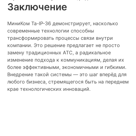
Заключение
МиниКом Та-IP-36 демонстрирует, насколько
современные технологии способны
трансформировать процессы связи внутри
компании. Это решение предлагает не просто
замену традиционных АТС, а радикальное
изменение подхода к коммуникациям, делая их
более эффективными, экономичными и гибкими.
Внедрение такой системы — это шаг вперёд для
любого бизнеса, стремящегося быть на переднем
крае технологических инноваций.