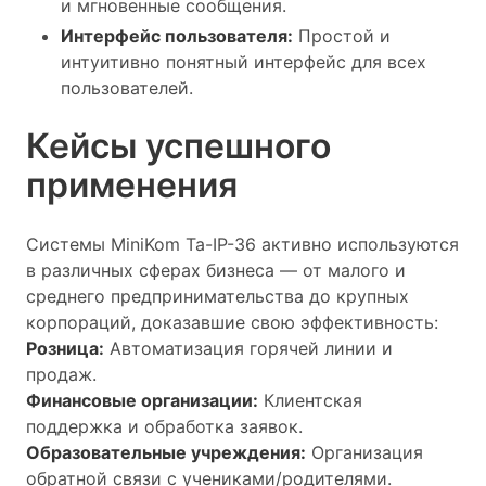
и мгновенные сообщения.
Интерфейс пользователя:
Простой и
интуитивно понятный интерфейс для всех
пользователей.
Кейсы успешного
применения
Системы MiniKom Та-IP-36 активно используются
в различных сферах бизнеса — от малого и
среднего предпринимательства до крупных
корпораций, доказавшие свою эффективность:
Розница:
Автоматизация горячей линии и
продаж.
Финансовые организации:
Клиентская
поддержка и обработка заявок.
Образовательные учреждения:
Организация
обратной связи с учениками/родителями.