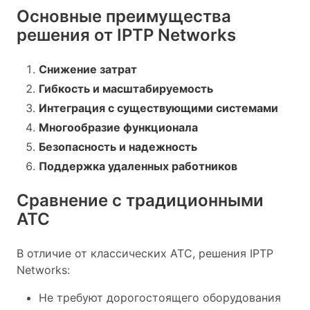
Основные преимущества
решения от IPTP Networks
Снижение затрат
Гибкость и масштабируемость
Интеграция с существующими системами
Многообразие функционала
Безопасность и надежность
Поддержка удаленных работников
Сравнение с традиционными
АТС
В отличие от классических АТС, решения IPTP
Networks:
Не требуют дорогостоящего оборудования