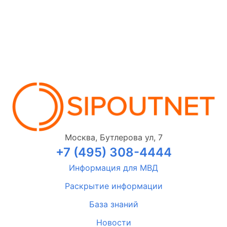
Москва, Бутлерова ул, 7
+7 (495) 308-4444
Информация для МВД
Раскрытие информации
База знаний
Новости