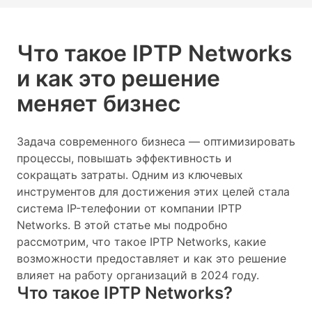
Что такое IPTP Networks
и как это решение
меняет бизнес
Задача современного бизнеса — оптимизировать
процессы, повышать эффективность и
сокращать затраты. Одним из ключевых
инструментов для достижения этих целей стала
система IP-телефонии от компании IPTP
Networks. В этой статье мы подробно
рассмотрим, что такое IPTP Networks, какие
возможности предоставляет и как это решение
влияет на работу организаций в 2024 году.
Что такое IPTP Networks?