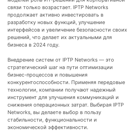
связи только возрастает. IPTP Networks
продолжает активно инвестировать в
разработку новых функций, улучшение
интерфейсов и увеличение безопасности своих
решений, что делает их актуальными для
бизнеса в 2024 году.
Внедрение систем от IPTP Networks — это
стратегический шаг на пути оптимизации
бизнес-процессов и повышения
конкурентоспособности. Применяя передовые
технологии, компании получают надежный
инструмент для улучшения коммуникаций и
снижения операционных затрат. Выбирая IPTP
Networks, вы делаете выбор в пользу
стабильности, функциональности и
экономической эффективности.