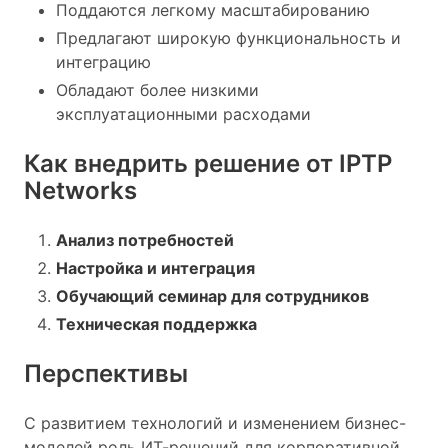
Поддаются легкому масштабированию
Предлагают широкую функциональность и
интеграцию
Обладают более низкими
эксплуатационными расходами
Как внедрить решение от IPTP
Networks
Анализ потребностей
Настройка и интеграция
Обучающий семинар для сотрудников
Техническая поддержка
Перспективы
С развитием технологий и изменением бизнес-
моделей роль ИТ-решений для корпоративной