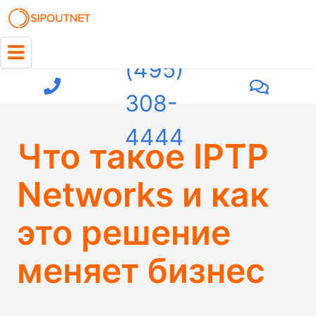
+7
(495)
308-
4444
Что такое IPTP
Networks и как
это решение
меняет бизнес