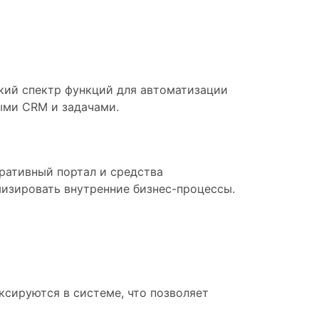
кий спектр функций для автоматизации
ыми CRM и задачами.
ративный портал и средства
изировать внутренние бизнес-процессы.
сируются в системе, что позволяет