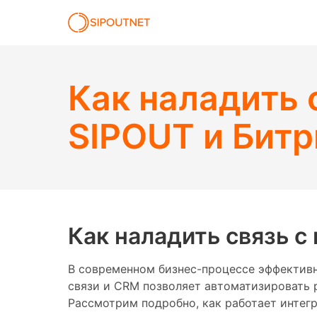
Как наладить 
SIPOUT и Бит
Как наладить связь с
В современном бизнес-процессе эффектив
связи и CRM позволяет автоматизировать 
Рассмотрим подробно, как работает интег