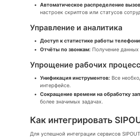
Автоматическое распределение вызов
настроек скриптов или статусов сотру
Управление и аналитика
Доступ к статистике работы телефони
Отчёты по звонкам:
Получение данных 
Упрощение рабочих процес
Унификация инструментов:
Все необхо
интерфейсе.
Сокращение времени на обработку зап
более значимых задачах.
Как интегрировать SIPO
Для успешной интеграции сервисов SIPOUT