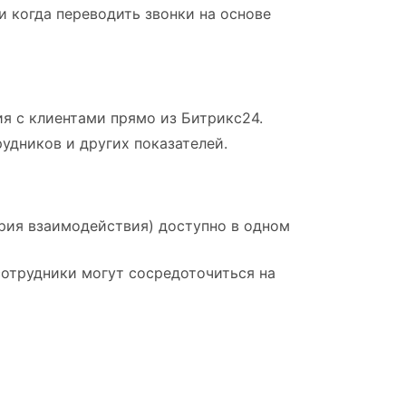
 когда переводить звонки на основе
я с клиентами прямо из Битрикс24.
удников и других показателей.
ория взаимодействия) доступно в одном
отрудники могут сосредоточиться на