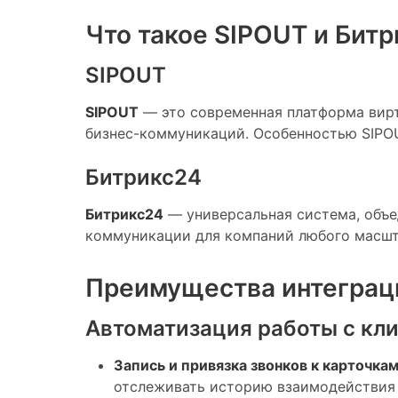
Что такое SIPOUT и Бит
SIPOUT
SIPOUT
— это современная платформа вирт
бизнес-коммуникаций. Особенностью SIPOU
Битрикс24
Битрикс24
— универсальная система, объе
коммуникации для компаний любого масшт
Преимущества интеграц
Автоматизация работы с кл
Запись и привязка звонков к карточкам
отслеживать историю взаимодействия 