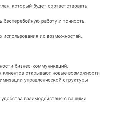
лан, который будет соответствовать
ь бесперебойную работу и точность
о использования их возможностей.
ности бизнес-коммуникаций.
ия клиентов открывают новые возможности
тимизации управленческой структуры
и удобства взаимодействия с вашими