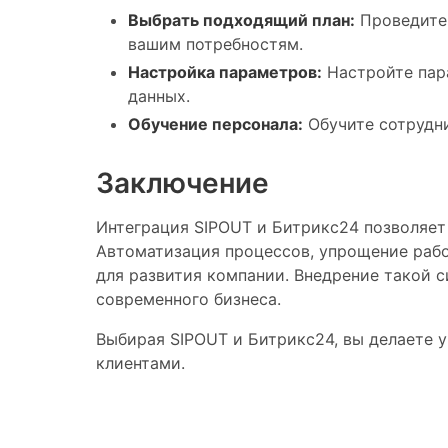
Выбрать подходящий план:
Проведите 
вашим потребностям.
Настройка параметров:
Настройте пара
данных.
Обучение персонала:
Обучите сотрудни
Заключение
Интеграция SIPOUT и Битрикс24 позволяе
Автоматизация процессов, упрощение рабо
для развития компании. Внедрение такой 
современного бизнеса.
Выбирая SIPOUT и Битрикс24, вы делаете 
клиентами.