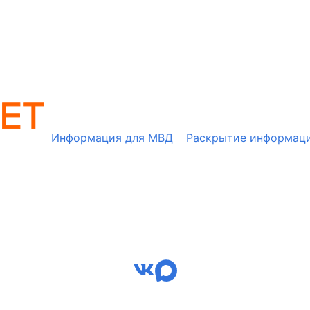
Информация для МВД
Раскрытие информац