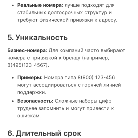
Реальные номера:
лучше подходят для
стабильных долгосрочных структур и
требуют физической привязки к адресу.
5. Уникальность
Бизнес-номера:
Для компаний часто выбирают
номера с привязкой к бренду (например,
8(495)123-4567).
Примеры:
Номера типа 8(900) 123-456
могут ассоциироваться с горячей линией
поддержки.
Безопасность:
Сложные наборы цифр
труднее запомнить и могут привести к
ошибкам.
6. Длительный срок