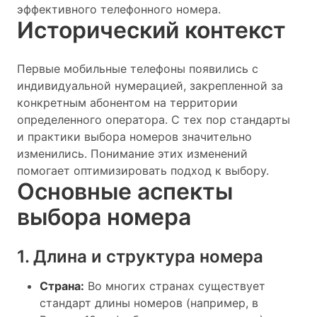
эффективного телефонного номера.
Исторический контекст
Первые мобильные телефоны появились с
индивидуальной нумерацией, закрепленной за
конкретным абонентом на территории
определенного оператора. С тех пор стандарты
и практики выбора номеров значительно
изменились. Понимание этих изменений
помогает оптимизировать подход к выбору.
Основные аспекты
выбора номера
1. Длина и структура номера
Страна:
Во многих странах существует
стандарт длины номеров (например, в