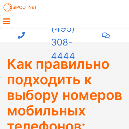
+7
(495)
308-
4444
Как правильно
подходить к
выбору номеров
мобильных
телефонов: