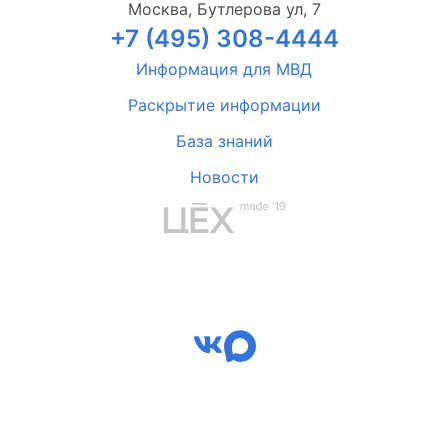
Москва, Бутлерова ул, 7
+7 (495) 308-4444
Информация для МВД
Раскрытие информации
База знаний
Новости