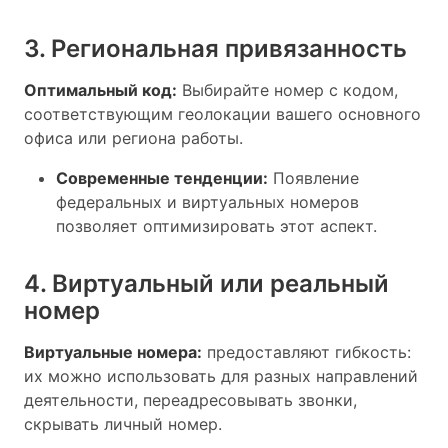
3. Региональная привязанность
Оптимальный код:
Выбирайте номер с кодом,
соответствующим геолокации вашего основного
офиса или региона работы.
Современные тенденции:
Появление
федеральных и виртуальных номеров
позволяет оптимизировать этот аспект.
4. Виртуальный или реальный
номер
Виртуальные номера:
предоставляют гибкость:
их можно использовать для разных направлений
деятельности, переадресовывать звонки,
скрывать личный номер.