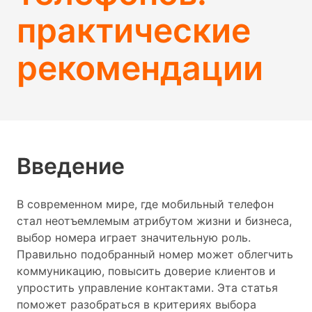
практические
рекомендации
Введение
В современном мире, где мобильный телефон
стал неотъемлемым атрибутом жизни и бизнеса,
выбор номера играет значительную роль.
Правильно подобранный номер может облегчить
коммуникацию, повысить доверие клиентов и
упростить управление контактами. Эта статья
поможет разобраться в критериях выбора