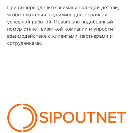
При выборе уделите внимание каждой детали,
чтобы вложения окупились долгосрочной
успешной работой. Правильно подобранный
номер станет визиткой компании и упростит
взаимодействие с клиентами, партнерами и
сотрудниками.