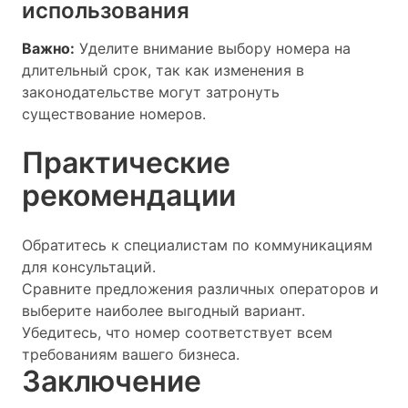
использования
Важно:
Уделите внимание выбору номера на
длительный срок, так как изменения в
законодательстве могут затронуть
существование номеров.
Практические
рекомендации
Обратитесь к специалистам по коммуникациям
для консультаций.
Сравните предложения различных операторов и
выберите наиболее выгодный вариант.
Убедитесь, что номер соответствует всем
требованиям вашего бизнеса.
Заключение