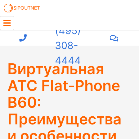
+7
(495)
308-
4444
Виртуальная
АТС Flat-Phone
B60:
Преимущества
и особенности