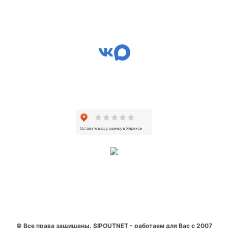
© Все права защищены. SIPOUTNET - работаем для Вас с 2007