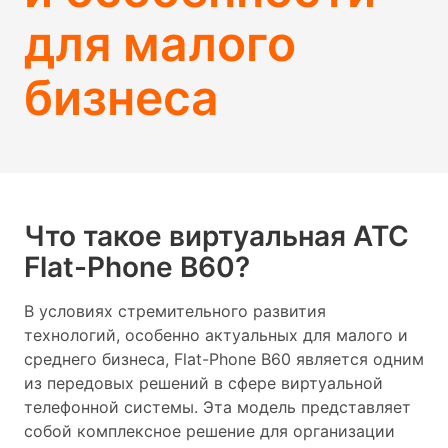
для малого
бизнеса
Что такое виртуальная АТС
Flat-Phone B60?
В условиях стремительного развития
технологий, особенно актуальных для малого и
среднего бизнеса, Flat-Phone B60 является одним
из передовых решений в сфере виртуальной
телефонной системы. Эта модель представляет
собой комплексное решение для организации