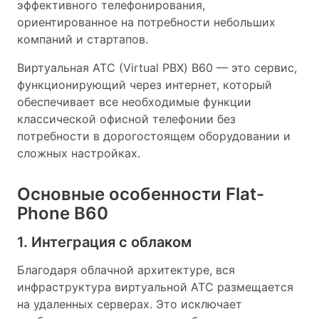
эффективного телефонирования,
ориентированное на потребности небольших
компаний и стартапов.
Виртуальная АТС (Virtual PBX) B60 — это сервис,
функционирующий через интернет, который
обеспечивает все необходимые функции
классической офисной телефонии без
потребности в дорогостоящем оборудовании и
сложных настройках.
Основные особенности Flat-
Phone B60
1. Интеграция с облаком
Благодаря облачной архитектуре, вся
инфраструктура виртуальной АТС размещается
на удаленных серверах. Это исключает