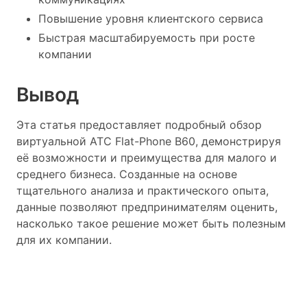
Повышение уровня клиентского сервиса
Быстрая масштабируемость при росте
компании
Вывод
Эта статья предоставляет подробный обзор
виртуальной АТС Flat-Phone B60, демонстрируя
её возможности и преимущества для малого и
среднего бизнеса. Созданные на основе
тщательного анализа и практического опыта,
данные позволяют предпринимателям оценить,
насколько такое решение может быть полезным
для их компании.