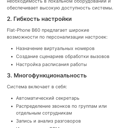
необходимость в локальном оборудовании и
обеспечивает высокую доступность системы.
2. Гибкость настройки
Flat-Phone B60 предлагает широкие
возможности по персонализации настроек:
Назначение виртуальных номеров
Создание сценариев обработки вызовов
Настройка расписания работы
3. Многофункциональность
Система включает в себя:
Автоматический секретарь
Распределение звонков по группам или
отдельным сотрудникам
Запись и анализ разговоров