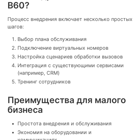
B60?
Процесс внедрения включает несколько простых
шагов:
Выбор плана обслуживания
Подключение виртуальных номеров
Настройка сценариев обработки вызовов
Интеграция с существующими сервисами
(например, CRM)
Тренинг сотрудников
Преимущества для малого
бизнеса
Простота внедрения и обслуживания
Экономия на оборудовании и
коммуникациях