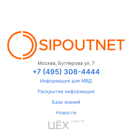
Москва, Бутлерова ул, 7
+7 (495) 308-4444
Информация для МВД
Раскрытие информации
База знаний
Новости