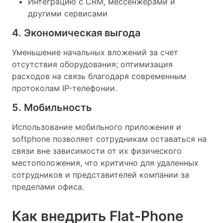
Интеграцию с CRM, мессенжерами и
другими сервисами
4. Экономическая выгода
Уменьшение начальных вложений за счет
отсутствия оборудования; оптимизация
расходов на связь благодаря современным
протоколам IP-телефонии.
5. Мобильность
Использование мобильного приложения и
softphone позволяет сотрудникам оставаться на
связи вне зависимости от их физического
местоположения, что критично для удаленных
сотрудников и представителей компании за
пределами офиса.
Как внедрить Flat-Phone