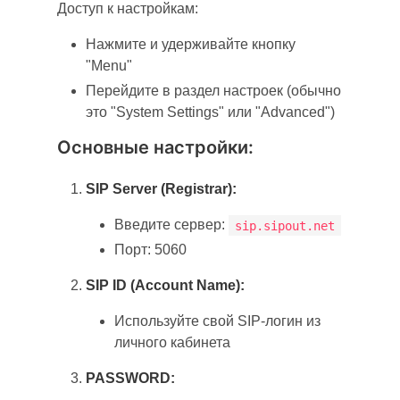
Доступ к настройкам:
Нажмите и удерживайте кнопку
"Menu"
Перейдите в раздел настроек (обычно
это "System Settings" или "Advanced")
Основные настройки:
SIP Server (Registrar):
Введите сервер:
sip.sipout.net
Порт: 5060
SIP ID (Account Name):
Используйте свой SIP-логин из
личного кабинета
PASSWORD: