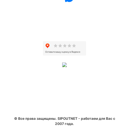
© Все права защищены. SIPOUTNET - работаем для Вас с
2007 года.