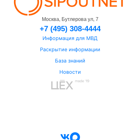
Москва, Бутлерова ул, 7
+7 (495) 308-4444
Информация для МВД
Раскрытие информации
База знаний
Новости