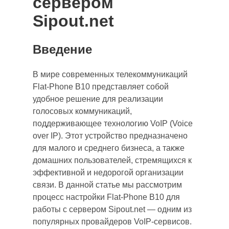
сервером
Sipout.net
Введение
В мире современных телекоммуникаций
Flat-Phone B10 представляет собой
удобное решение для реализации
голосовых коммуникаций,
поддерживающее технологию VoIP (Voice
over IP). Этот устройство предназначено
для малого и среднего бизнеса, а также
домашних пользователей, стремящихся к
эффективной и недорогой организации
связи. В данной статье мы рассмотрим
процесс настройки Flat-Phone B10 для
работы с сервером Sipout.net — одним из
популярных провайдеров VoIP-сервисов.