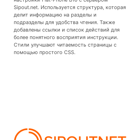
Sipout.net. Используется структура, которая
делит информацию на разделы и
подразделы для удобства чтения. Также
добавлены ссылки и список действий для
более понятного восприятия инструкции.
Стили улучшают читаемость страницы с
помощью простого CSS.