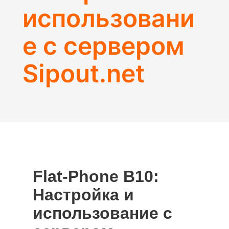
использовани
е с сервером
Sipout.net
Flat-Phone B10:
Настройка и
использование с