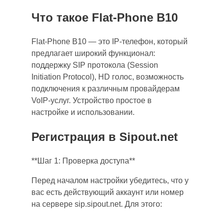
Что такое Flat-Phone B10
Flat-Phone B10 — это IP-телефон, который
предлагает широкий функционал:
поддержку SIP протокола (Session
Initiation Protocol), HD голос, возможность
подключения к различным провайдерам
VoIP-услуг. Устройство простое в
настройке и использовании.
Регистрация в Sipout.net
**Шаг 1: Проверка доступа**
Перед началом настройки убедитесь, что у
вас есть действующий аккаунт или номер
на сервере sip.sipout.net. Для этого: