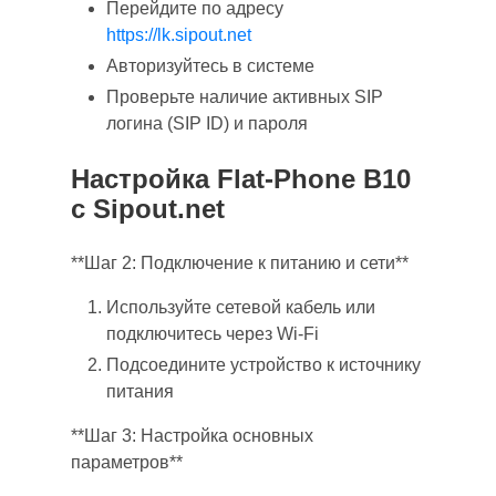
Перейдите по адресу
https://lk.sipout.net
Авторизуйтесь в системе
Проверьте наличие активных SIP
логина (SIP ID) и пароля
Настройка Flat-Phone B10
с Sipout.net
**Шаг 2: Подключение к питанию и сети**
Используйте сетевой кабель или
подключитесь через Wi-Fi
Подсоедините устройство к источнику
питания
**Шаг 3: Настройка основных
параметров**