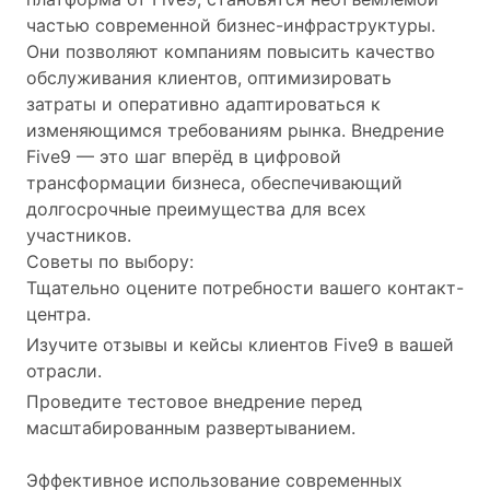
частью современной бизнес-инфраструктуры.
Они позволяют компаниям повысить качество
обслуживания клиентов, оптимизировать
затраты и оперативно адаптироваться к
изменяющимся требованиям рынка. Внедрение
Five9 — это шаг вперёд в цифровой
трансформации бизнеса, обеспечивающий
долгосрочные преимущества для всех
участников.
Советы по выбору:
Тщательно оцените потребности вашего контакт-
центра.
Изучите отзывы и кейсы клиентов Five9 в вашей
отрасли.
Проведите тестовое внедрение перед
масштабированным развертыванием.
Эффективное использование современных