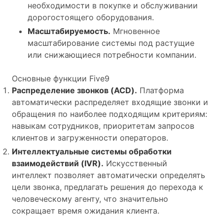
необходимости в покупке и обслуживании
дорогостоящего оборудования.
Масштабируемость.
Мгновенное
масштабирование системы под растущие
или снижающиеся потребности компании.
Основные функции Five9
Распределение звонков (ACD).
Платформа
автоматически распределяет входящие звонки и
обращения по наиболее подходящим критериям:
навыкам сотрудников, приоритетам запросов
клиентов и загруженности операторов.
Интеллектуальные системы обработки
взаимодействий (IVR).
Искусственный
интеллект позволяет автоматически определять
цели звонка, предлагать решения до перехода к
человеческому агенту, что значительно
сокращает время ожидания клиента.