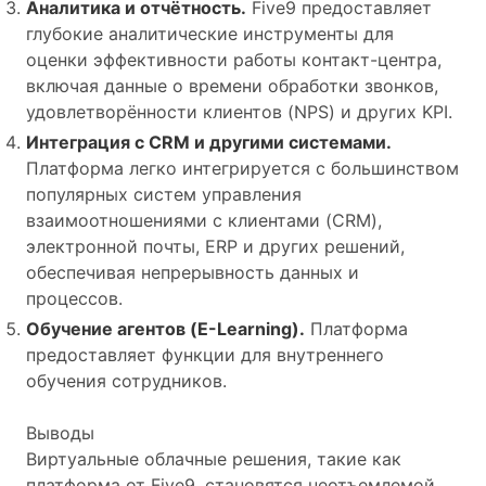
Аналитика и отчётность.
Five9 предоставляет
глубокие аналитические инструменты для
оценки эффективности работы контакт-центра,
включая данные о времени обработки звонков,
удовлетворённости клиентов (NPS) и других KPI.
Интеграция с CRM и другими системами.
Платформа легко интегрируется с большинством
популярных систем управления
взаимоотношениями с клиентами (CRM),
электронной почты, ERP и других решений,
обеспечивая непрерывность данных и
процессов.
Обучение агентов (E-Learning).
Платформа
предоставляет функции для внутреннего
обучения сотрудников.
Выводы
Виртуальные облачные решения, такие как
платформа от Five9, становятся неотъемлемой