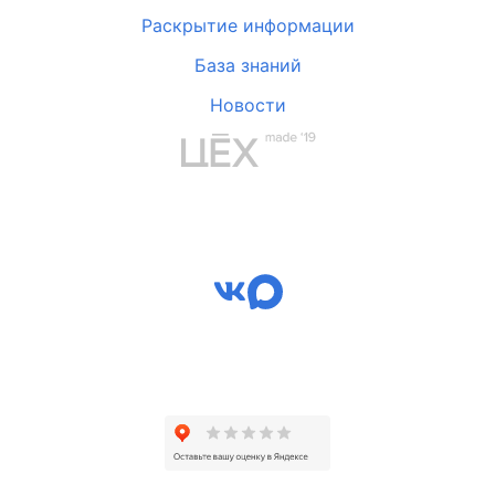
Раскрытие информации
База знаний
Новости