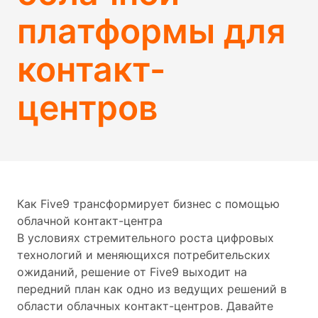
платформы для
контакт-
центров
Как Five9 трансформирует бизнес с помощью
облачной контакт-центра
В условиях стремительного роста цифровых
технологий и меняющихся потребительских
ожиданий, решение от Five9 выходит на
передний план как одно из ведущих решений в
области облачных контакт-центров. Давайте