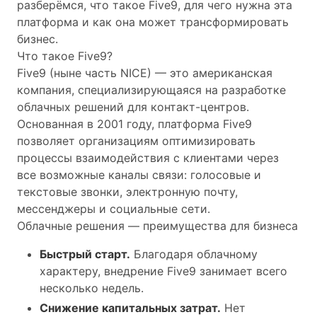
разберёмся, что такое Five9, для чего нужна эта
платформа и как она может трансформировать
бизнес.
Что такое Five9?
Five9 (ныне часть NICE) — это американская
компания, специализирующаяся на разработке
облачных решений для контакт-центров.
Основанная в 2001 году, платформа Five9
позволяет организациям оптимизировать
процессы взаимодействия с клиентами через
все возможные каналы связи: голосовые и
текстовые звонки, электронную почту,
мессенджеры и социальные сети.
Облачные решения — преимущества для бизнеса
Быстрый старт.
Благодаря облачному
характеру, внедрение Five9 занимает всего
несколько недель.
Снижение капитальных затрат.
Нет