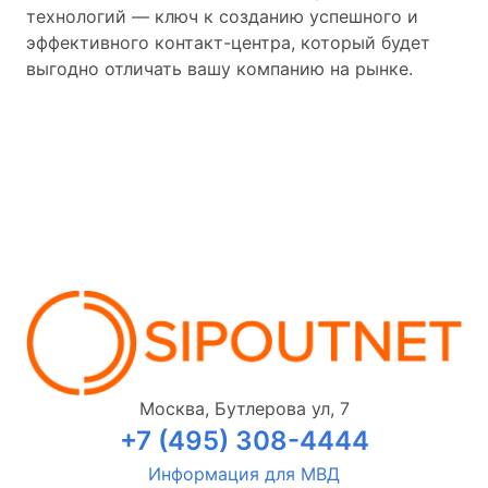
технологий — ключ к созданию успешного и
эффективного контакт-центра, который будет
выгодно отличать вашу компанию на рынке.
Москва, Бутлерова ул, 7
+7 (495) 308-4444
Информация для МВД