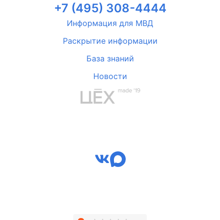
+7 (495) 308-4444
Информация для МВД
Раскрытие информации
База знаний
Новости