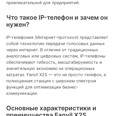
привлекательной для предприятий.
Что такое IP-телефон и зачем он
нужен?
IP-телефония (Интернет-протокол) представляет
собой технологию передачи голосовых данных
через интернет. В отличие от традиционных
аналоговых или цифровых систем, IP-телефоны
обеспечивают гибкость, масштабируемость и
значительную экономию на операционных
затратах. Fanvil X2S — это не просто телефон, а
полноценная станция с широким спектром
функций для оптимизации бизнес-
коммуникации.
Основные характеристики и
преимущества Fanvil X2S