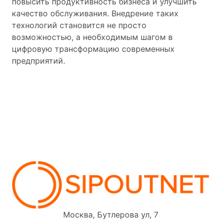
повысить продуктивность бизнеса и улучшить
качество обслуживания. Внедрение таких
технологий становится не просто
возможностью, а необходимым шагом в
цифровую трансформацию современных
предприятий.
Москва, Бутлерова ул, 7