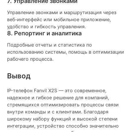
7. Управление звонками
Управление звонками и маршрутизация через
веб-интерфейс или мобильное приложение,
удобство и гибкость управления.
8. Репортинг и аналитика
Подробные отчеты и статистика по
использованию системы, помощь в оптимизации
рабочего процесса.
Вывод
IP-телефон Fanvil X2S — это современное,
надежное и гибкое решение для компаний,
стремящихся оптимизировать процессы связи
внутри команды и с клиентами. Благодаря
широкому набору функций и высокой степени
интеграции, устройство способно значительно