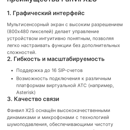
1. Графический интерфейс
Мультисенсорный экран с высоким разрешением
(800x480 пикселей) делает управление
устройством интуитивно понятным, позволяя
легко настраивать функции без дополнительных
сложностей.
2. Гибкость и масштабируемость
Поддержка до 16 SIP-счетов
Возможность подключения к различным
платформам виртуальной АТС (например,
Asterisk)
3. Качество связи
Фанвил X2S оснащён высококачественными
динамиками и микрофонами с технологией
шумоподавления, обеспечивающими чистоту