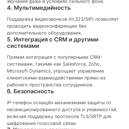
звучания даже в условиях сильного фона.
4. Мультимедийность
Поддержка видеозвонков (H.323/SIP) позволяет
проводить видеоконференции без
дополнительного оборудования.
5. Интеграция с CRM и другими
системами
Прямая интеграция с популярными CRM-
системами, такими как Salesforce, Zoho,
Microsoft Dynamics, упрощает управление
клиентскими взаимодействиями прямо из
рабочего пространства сотрудников.
6. Безопасность
IP-телефон оснащён механизмами защиты от
несанкционированного доступа и уязвимостей,
включая поддержку протокола TLS/SRTP для
шифрования голосовой связи.