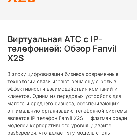
Виртуальная АТС с IP-
телефонией: Обзор Fanvil
X2S
В эпоху цифровизации бизнеса современные
технологии связи играют решающую роль в
эффективности взаимодействия компаний и
клиентов. Одним из передовых устройств для
малого и среднего бизнеса, обеспечивающих
оптимальную организацию телефонной системы,
является IP-телефон Fanvil X2S — флагман среди
моделей корпоративного уровня. Давайте
разберёмся, что делает эту модель столь