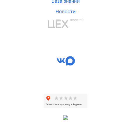
База знаний
Новости