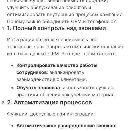
способен существенно повысить продажи,
улучшить обслуживание клиентов и
оптимизировать внутренние процессы компании.
Почему важно объединить CRM и телефонию?
1. Полный контроль над звонками
Интеграция позволяет записывать все
телефонные разговоры, автоматически сохраняя
их в базе данных CRM. Это дает возможность:
Контролировать качество работы
сотрудников
: анализировать
взаимодействия с клиентами.
Обучать персонал
: использовать лучшие
практики общения как учебный материал.
2. Автоматизация процессов
Функции, доступные при интеграции:
Автоматическое распределение звонков
: