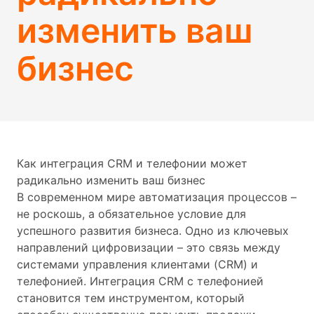
изменить ваш
бизнес
Как интеграция CRM и телефонии может
радикально изменить ваш бизнес
В современном мире автоматизация процессов –
не роскошь, а обязательное условие для
успешного развития бизнеса. Одно из ключевых
направлений цифровизации – это связь между
системами управления клиентами (CRM) и
телефонией. Интеграция CRM с телефонией
становится тем инструментом, который