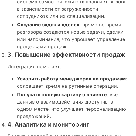
система самостоятельно направляет вызовы
в зависимости от загруженности
сотрудников или их специализации.
Создание задач и сделок
: прямо во время
разговора создаются новые задачи, сделки
или напоминания, что упрощает управление
процессами продаж.
3. Повышение эффективности продаж
Интеграция помогает:
Ускорить работу менеджеров по продажам
:
сокращает время на рутинные операции.
Получать полную картину о клиенте
: все
данные о взаимодействиях доступны в
одном месте, что улучшает персонализацию
предложений.
4. Аналитика и мониторинг