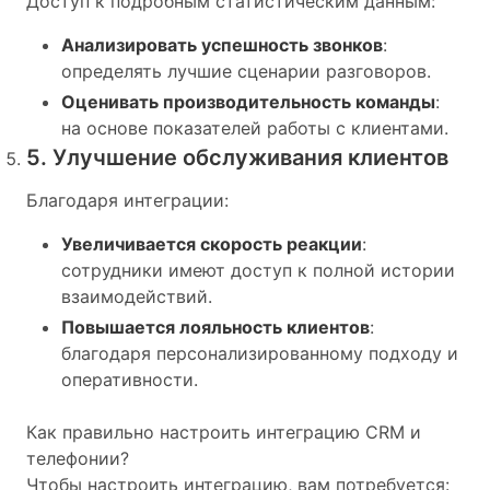
Доступ к подробным статистическим данным:
Анализировать успешность звонков
:
определять лучшие сценарии разговоров.
Оценивать производительность команды
:
на основе показателей работы с клиентами.
5. Улучшение обслуживания клиентов
Благодаря интеграции:
Увеличивается скорость реакции
:
сотрудники имеют доступ к полной истории
взаимодействий.
Повышается лояльность клиентов
:
благодаря персонализированному подходу и
оперативности.
Как правильно настроить интеграцию CRM и
телефонии?
Чтобы настроить интеграцию, вам потребуется: