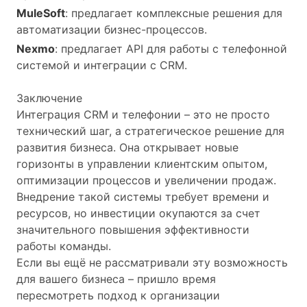
MuleSoft
: предлагает комплексные решения для
автоматизации бизнес-процессов.
Nexmo
: предлагает API для работы с телефонной
системой и интеграции с CRM.
Заключение
Интеграция CRM и телефонии – это не просто
технический шаг, а стратегическое решение для
развития бизнеса. Она открывает новые
горизонты в управлении клиентским опытом,
оптимизации процессов и увеличении продаж.
Внедрение такой системы требует времени и
ресурсов, но инвестиции окупаются за счет
значительного повышения эффективности
работы команды.
Если вы ещё не рассматривали эту возможность
для вашего бизнеса – пришло время
пересмотреть подход к организации