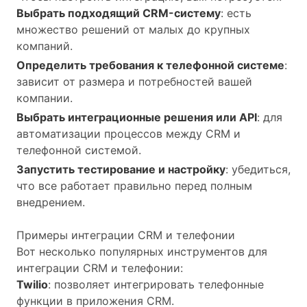
Выбрать подходящий CRM-систему
: есть
множество решений от малых до крупных
компаний.
Определить требования к телефонной системе
:
зависит от размера и потребностей вашей
компании.
Выбрать интеграционные решения или API
: для
автоматизации процессов между CRM и
телефонной системой.
Запустить тестирование и настройку
: убедиться,
что все работает правильно перед полным
внедрением.
Примеры интеграции CRM и телефонии
Вот несколько популярных инструментов для
интеграции CRM и телефонии:
Twilio
: позволяет интегрировать телефонные
функции в приложения CRM.