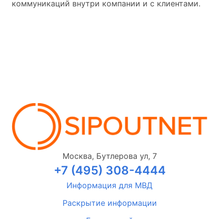
коммуникаций внутри компании и с клиентами.
Москва, Бутлерова ул, 7
+7 (495) 308-4444
Информация для МВД
Раскрытие информации