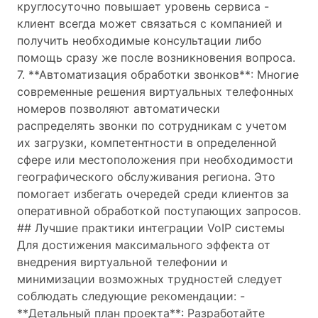
круглосуточно повышает уровень сервиса -
клиент всегда может связаться с компанией и
получить необходимые консультации либо
помощь сразу же после возникновения вопроса.
7. **Автоматизация обработки звонков**: Многие
современные решения виртуальных телефонных
номеров позволяют автоматически
распределять звонки по сотрудникам с учетом
их загрузки, компетентности в определенной
сфере или местоположения при необходимости
географического обслуживания региона. Это
помогает избегать очередей среди клиентов за
оперативной обработкой поступающих запросов.
## Лучшие практики интеграции VoIP системы
Для достижения максимального эффекта от
внедрения виртуальной телефонии и
минимизации возможных трудностей следует
соблюдать следующие рекомендации: -
**Детальный план проекта**: Разработайте