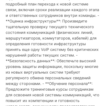
подробный план перехода к новой системе
связи, включая сроки реализации каждого этапа
и ответственных сотрудников внутри команды. -
**Оценка инфраструктуры**: Произведите
тщательную проверку текущего технического
состояния коммуникаций (физических линий,
маршрутизаторов, коммутаторов, кабелей) для
определения готовности инфраструктуры
принять еще одну VoIP систему без критических
нарушений работы текущих систем. -
**Безопасность данных**: Обеспечьте высокий
уровень защиты информации, поскольку многие
из новых виртуальных систем требуют
регулярного обмена персональных сведений
между сторонами. - **Обучение персонала**:
Предложите тренинговые курсы сотрудникам
для освоения новой системы коммуникаций, что
повысит их компетенции и готовность