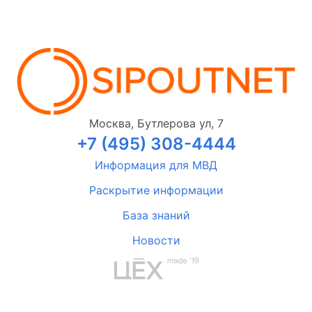
Москва, Бутлерова ул, 7
+7 (495) 308-4444
Информация для МВД
Раскрытие информации
База знаний
Новости