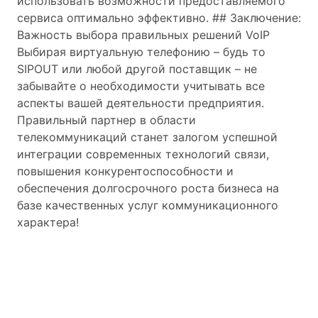
использовать возможности предоставляемого
сервиса оптимально эффективно. ## Заключение:
Важность выбора правильных решений VoIP
Выбирая виртуальную телефонию – будь то
SIPOUT или любой другой поставщик – не
забывайте о необходимости учитывать все
аспекты вашей деятельности предприятия.
Правильный партнер в области
телекоммуникаций станет залогом успешной
интеграции современных технологий связи,
повышения конкурентоспособности и
обеспечения долгосрочного роста бизнеса на
базе качественных услуг коммуникационного
характера!