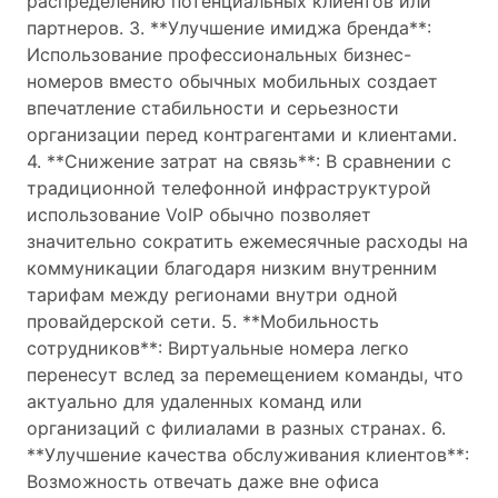
распределению потенциальных клиентов или
партнеров. 3. **Улучшение имиджа бренда**:
Использование профессиональных бизнес-
номеров вместо обычных мобильных создает
впечатление стабильности и серьезности
организации перед контрагентами и клиентами.
4. **Снижение затрат на связь**: В сравнении с
традиционной телефонной инфраструктурой
использование VoIP обычно позволяет
значительно сократить ежемесячные расходы на
коммуникации благодаря низким внутренним
тарифам между регионами внутри одной
провайдерской сети. 5. **Мобильность
сотрудников**: Виртуальные номера легко
перенесут вслед за перемещением команды, что
актуально для удаленных команд или
организаций с филиалами в разных странах. 6.
**Улучшение качества обслуживания клиентов**:
Возможность отвечать даже вне офиса