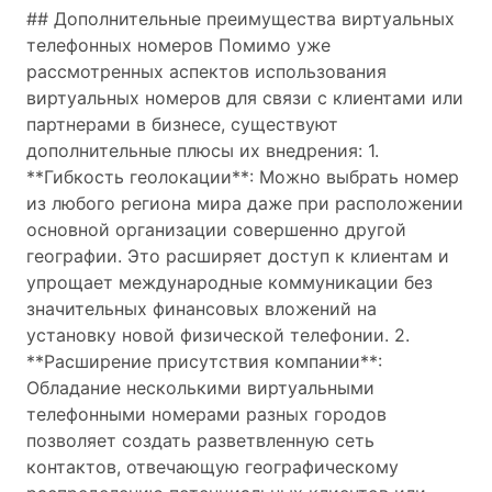
## Дополнительные преимущества виртуальных
телефонных номеров Помимо уже
рассмотренных аспектов использования
виртуальных номеров для связи с клиентами или
партнерами в бизнесе, существуют
дополнительные плюсы их внедрения: 1.
**Гибкость геолокации**: Можно выбрать номер
из любого региона мира даже при расположении
основной организации совершенно другой
географии. Это расширяет доступ к клиентам и
упрощает международные коммуникации без
значительных финансовых вложений на
установку новой физической телефонии. 2.
**Расширение присутствия компании**:
Обладание несколькими виртуальными
телефонными номерами разных городов
позволяет создать разветвленную сеть
контактов, отвечающую географическому