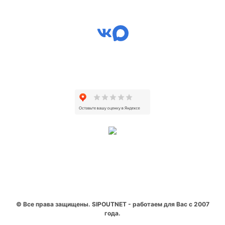
© Все права защищены. SIPOUTNET - работаем для Вас с 2007
года.