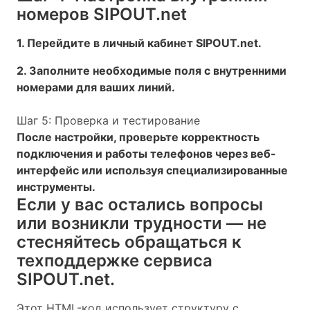
номеров SIPOUT.net
1. Перейдите в личный кабинет SIPOUT.net.
2. Заполните необходимые поля с внутренними
номерами для ваших линий.
Шаг 5: Проверка и тестирование
После настройки, проверьте корректность
подключения и работы телефонов через веб-
интерфейс или используя специализированные
инструменты.
Если у вас остались вопросы
или возникли трудности — не
стесняйтесь обращаться к
техподдержке сервиса
SIPOUT.net.
Этот HTML-код использует структуру с