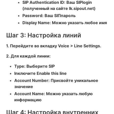
SIP Authentication ID: Ваш SIPlogin
(полученный на сайте lk.sipout.net)
Password: Ваш SIПпароль
Display Name: Можно указать любое имя
Шаг 3: Настройка линий
1. Перейдите во вкладку Voice > Line Settings.
2. Для каждой линии:
Type: Выберите SIP
Inключите Enable this line
Account Number: Присвойте уникальное
значение
Account Name: Можно указать любую
информацию
Шаг 4: Настройка внутренних