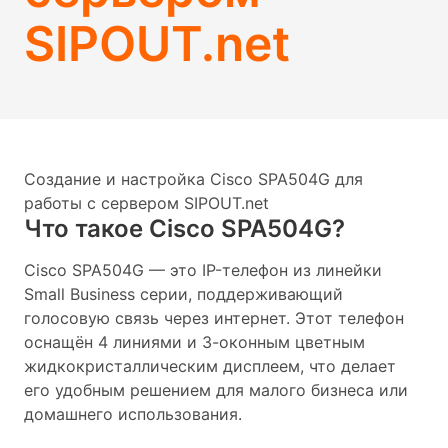
SIPOUT.net
Создание и настройка Cisco SPA504G для
работы с сервером SIPOUT.net
Что такое Cisco SPA504G?
Cisco SPA504G — это IP-телефон из линейки
Small Business серии, поддерживающий
голосовую связь через интернет. Этот телефон
оснащён 4 линиями и 3-оконным цветным
жидкокристаллическим дисплеем, что делает
его удобным решением для малого бизнеса или
домашнего использования.