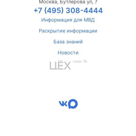
Москва, Бутлерова ул, 7
+7 (495) 308-4444
Информация для МВД
Раскрытие информации
База знаний
Новости