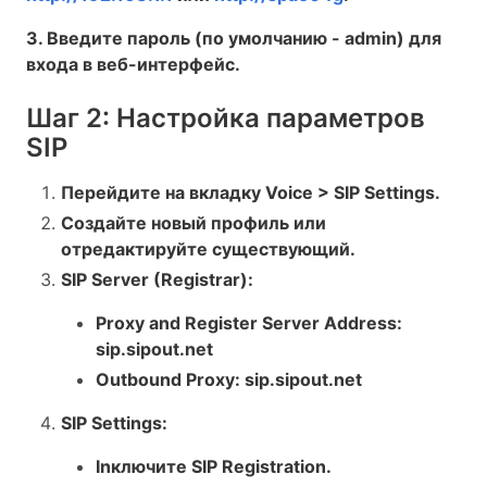
3. Введите пароль (по умолчанию - admin) для
входа в веб-интерфейс.
Шаг 2: Настройка параметров
SIP
Перейдите на вкладку Voice > SIP Settings.
Создайте новый профиль или
отредактируйте существующий.
SIP Server (Registrar):
Proxy and Register Server Address:
sip.sipout.net
Outbound Proxy: sip.sipout.net
SIP Settings:
Inключите SIP Registration.