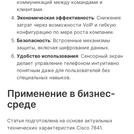
коммуникаций между командами и
клиентами.
Экономическая эффективность
: Снижение
затрат через возможности VoIP и гибкую
конфигурацию по мере роста компании.
Безопасность
: Встроенные механизмы
защиты, включая шифрование данных.
Удобство использования
: Сенсорный экран
делает управление телефоном интуитивно
понятным даже для пользователей без
специальных навыков.
Применение в бизнес-
среде
Статья подготовлена на основе актуальных
технических характеристик Cisco 7841.