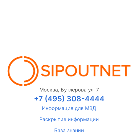
Москва, Бутлерова ул, 7
+7 (495) 308-4444
Информация для МВД
Раскрытие информации
База знаний