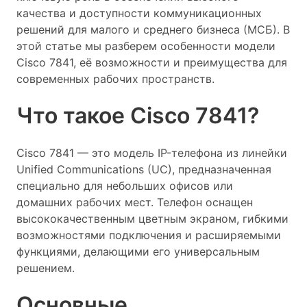
качества и доступности коммуникационных
решений для малого и среднего бизнеса (МСБ). В
этой статье мы разберем особенности модели
Cisco 7841, её возможности и преимущества для
современных рабочих пространств.
Что такое Cisco 7841?
Cisco 7841 — это модель IP-телефона из линейки
Unified Communications (UC), предназначенная
специально для небольших офисов или
домашних рабочих мест. Телефон оснащен
высококачественным цветным экраном, гибкими
возможностями подключения и расширяемыми
функциями, делающими его универсальным
решением.
Основные