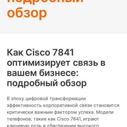
обзор
Как Cisco 7841
оптимизирует связь в
вашем бизнесе:
подробный обзор
В эпоху цифровой трансформации
эффективность корпоративной связи становится
критически важным фактором успеха. Модели
телефонов, такие как Cisco 7841, играют
ключевую роль в обеспечении высокого