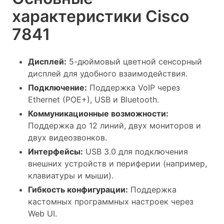
характеристики Cisco
7841
Дисплей:
5-дюймовый цветной сенсорный
дисплей для удобного взаимодействия.
Подключение:
Поддержка VoIP через
Ethernet (POE+), USB и Bluetooth.
Коммуникационные возможности:
Поддержка до 12 линий, двух мониторов и
двух видеозвонков.
Интерфейсы:
USB 3.0 для подключения
внешних устройств и периферии (например,
клавиатуры и мыши).
Гибкость конфигурации:
Поддержка
кастомных программных настроек через
Web UI.