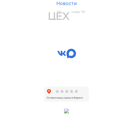
Новости