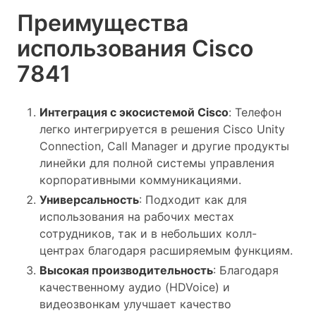
Преимущества
использования Cisco
7841
Интеграция с экосистемой Cisco
: Телефон
легко интегрируется в решения Cisco Unity
Connection, Call Manager и другие продукты
линейки для полной системы управления
корпоративными коммуникациями.
Универсальность
: Подходит как для
использования на рабочих местах
сотрудников, так и в небольших колл-
центрах благодаря расширяемым функциям.
Высокая производительность
: Благодаря
качественному аудио (HDVoice) и
видеозвонкам улучшает качество