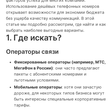
факторов успеха для многих компаний.
Использование дешёвых телефонных номеров
открывает возможности для экономии бюджета
без ущерба качеству коммуникаций. В этой
статье мы подробно рассмотрим, где найти и как
выбрать наиболее выгодные варианты.
1. Где искать?
Операторы связи
Фиксированные операторы (например, МТС,
МегаФон в России)
: они часто предлагают
пакеты с абонентскими номерами и
льготными условиями.
Мобильные операторы
: хотя они зачастую
дороже, для некоторых типов бизнеса могут
быть интересны специальные корпоративные
тарифы.