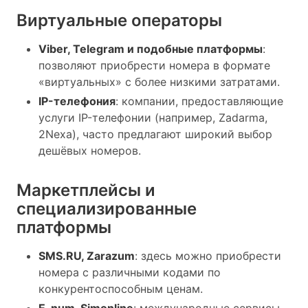
Виртуальные операторы
Viber, Telegram и подобные платформы
:
позволяют приобрести номера в формате
«виртуальных» с более низкими затратами.
IP-телефония
: компании, предоставляющие
услуги IP-телефонии (например, Zadarma,
2Nexa), часто предлагают широкий выбор
дешёвых номеров.
Маркетплейсы и
специализированные
платформы
SMS.RU, Zarazum
: здесь можно приобрести
номера с различными кодами по
конкурентоспособным ценам.
E-num, Simonline
: международные сервисы