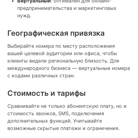
Виртуальный
: оптимален для онлайн-
предпринимательства и маркетинговых
нужд.
Географическая привязка
Выбирайте номера по месту расположения
вашей целевой аудитории или офиса, чтобы
клиенты видели региональную близость. Для
международного бизнеса — виртуальные номера
с кодами различных стран.
Стоимость и тарифы
Сравнивайте не только абонентскую плату, но и
стоимость звонков, SMS, подключения
дополнительных функций. Учитывайте
возможные скрытые платежи и ограничения.