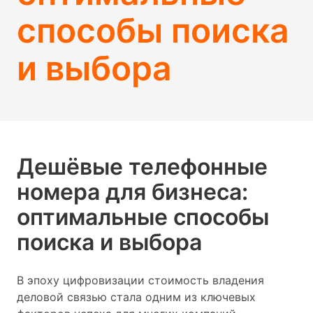
способы поиска
и выбора
Дешёвые телефонные
номера для бизнеса:
оптимальные способы
поиска и выбора
В эпоху цифровизации стоимость владения
деловой связью стала одним из ключевых