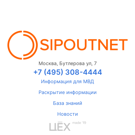
Москва, Бутлерова ул, 7
+7 (495) 308-4444
Информация для МВД
Раскрытие информации
База знаний
Новости