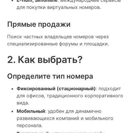
для покупки виртуальных номеров.
Прямые продажи
Поиск частных владельцев номеров через
специализированные форумы и площадки.
2. Как выбрать?
Определите тип номера
Фиксированный (стационарный)
: подходит
для офисов, традиционного корпоративного
вида.
Мобильный
: удобен для динамично
развивающихся компаний и мобильного
персонала.