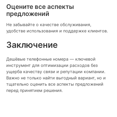
Оцените все аспекты
предложений
Не забывайте о качестве обслуживания,
удобстве использования и поддержке клиентов.
Заключение
Дешёвые телефонные номера — ключевой
инструмент для оптимизации расходов без
ущерба качеству связи и репутации компании.
Важно не только найти выгодный вариант, но и
тщательно оценить все аспекты предложений
перед принятием решения.