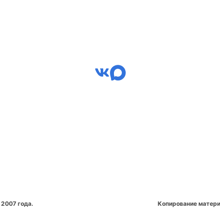
 2007 года.
Копирование матери