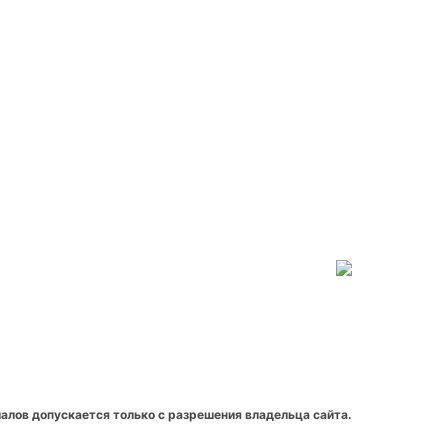
алов допускается только с разрешения владельца сайта.