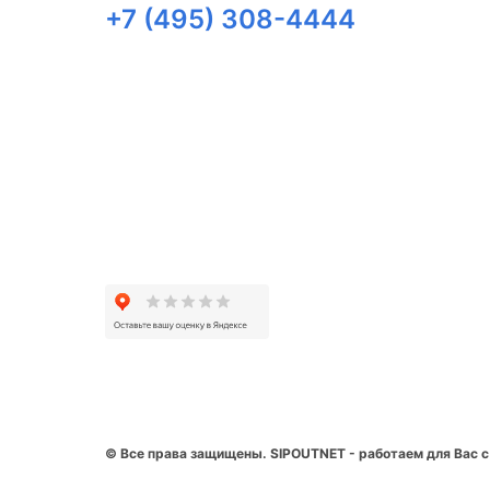
+7 (495) 308-4444
© Все права защищены. SIPOUTNET - работаем для Вас с