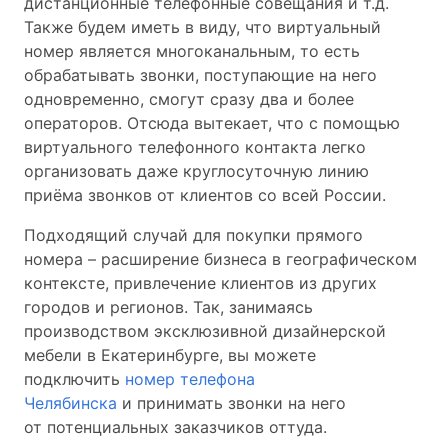
дистанционные телефонные совещания и т.д.
Также будем иметь в виду, что виртуальный
номер является многоканальным, то есть
обрабатывать звонки, поступающие на него
одновременно, смогут сразу два и более
операторов. Отсюда вытекает, что с помощью
виртуального телефонного контакта легко
организовать даже круглосуточную линию
приёма звонков от клиентов со всей России.
Подходящий случай для покупки прямого
номера – расширение бизнеса в географическом
контексте, привлечение клиентов из других
городов и регионов. Так, занимаясь
производством эксклюзивной дизайнерской
мебели в Екатеринбурге, вы можете
подключить
номер телефона
Челябинска
и принимать звонки на него
от потенциальных заказчиков оттуда.