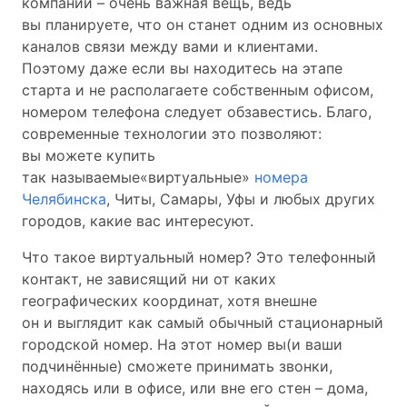
компании – очень важная вещь, ведь
вы планируете, что он станет одним из основных
каналов связи между вами и клиентами.
Поэтому даже если вы находитесь на этапе
старта и не располагаете собственным офисом,
номером телефона следует обзавестись. Благо,
современные технологии это позволяют:
вы можете купить
так называемые«виртуальные»
номера
Челябинска
, Читы, Самары, Уфы и любых других
городов, какие вас интересуют.
Что такое виртуальный номер? Это телефонный
контакт, не зависящий ни от каких
географических координат, хотя внешне
он и выглядит как самый обычный стационарный
городской номер. На этот номер вы(и ваши
подчинённые) сможете принимать звонки,
находясь или в офисе, или вне его стен – дома,