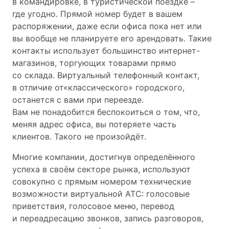
в командировке, в туристической поездке –
где угодно. Прямой номер будет в вашем
распоряжении, даже если офиса пока нет или
вы вообще не планируете его арендовать. Такие
контакты использует большинство интернет-
магазинов, торгующих товарами прямо
со склада. Виртуальный телефонный контакт,
в отличие от«классического» городского,
останется с вами при переезде.
Вам не понадобится беспокоиться о том, что,
меняя адрес офиса, вы потеряете часть
клиентов. Такого не произойдёт.
Многие компании, достигнув определённого
успеха в своём секторе рынка, используют
совокупно с прямым номером технические
возможности виртуальной АТС: голосовые
приветствия, голосовое меню, перевод
и переадресацию звонков, запись разговоров,