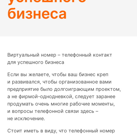
бизнеса
Виртуальный номер – телефонный контакт
для успешного бизнеса
Если вы желаете, чтобы ваш бизнес креп
и развивался, чтобы организованное вами
предприятие было долгоиграющим проектом,
а не фирмой-однодневкой, следует заранее
продумать очень многие рабочие моменты,
и вопросы телефонной связи здесь –
не исключение.
Стоит иметь в виду, что телефонный номер