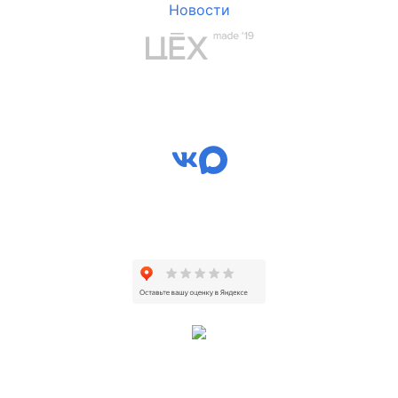
Новости