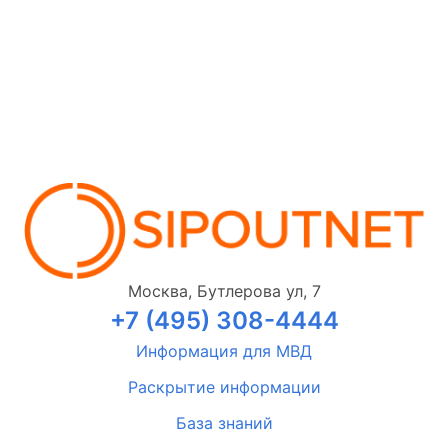
Москва, Бутлерова ул, 7
+7 (495) 308-4444
Информация для МВД
Раскрытие информации
База знаний