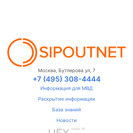
Москва, Бутлерова ул, 7
+7 (495) 308-4444
Информация для МВД
Раскрытие информации
База знаний
Новости