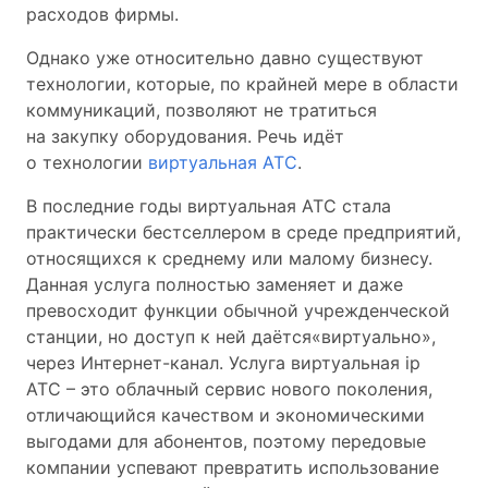
расходов фирмы.
Однако уже относительно давно существуют
технологии, которые, по крайней мере в области
коммуникаций, позволяют не тратиться
на закупку оборудования. Речь идёт
о технологии
виртуальная АТС
.
В последние годы виртуальная АТС стала
практически бестселлером в среде предприятий,
относящихся к среднему или малому бизнесу.
Данная услуга полностью заменяет и даже
превосходит функции обычной учрежденческой
станции, но доступ к ней даётся«виртуально»,
через Интернет-канал. Услуга виртуальная ip
АТС – это облачный сервис нового поколения,
отличающийся качеством и экономическими
выгодами для абонентов, поэтому передовые
компании успевают превратить использование