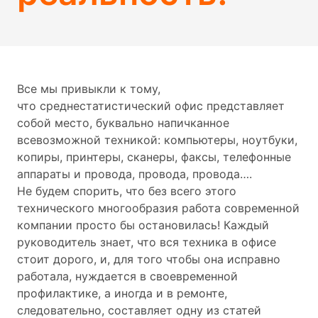
Все мы привыкли к тому,
что среднестатистический офис представляет
собой место, буквально напичканное
всевозможной техникой: компьютеры, ноутбуки,
копиры, принтеры, сканеры, факсы, телефонные
аппараты и провода, провода, провода….
Не будем спорить, что без всего этого
технического многообразия работа современной
компании просто бы остановилась! Каждый
руководитель знает, что вся техника в офисе
стоит дорого, и, для того чтобы она исправно
работала, нуждается в своевременной
профилактике, а иногда и в ремонте,
следовательно, составляет одну из статей