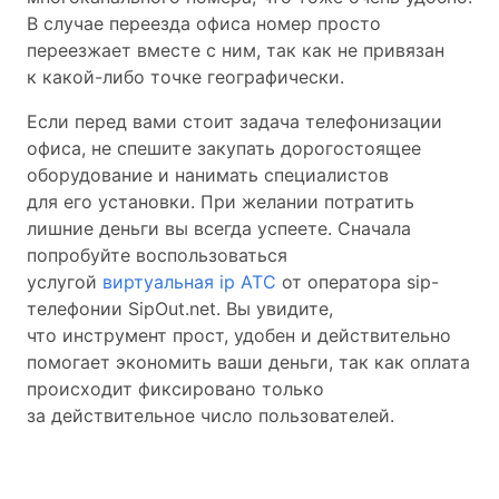
В случае переезда офиса номер просто
переезжает вместе с ним, так как не привязан
к какой-либо точке географически.
Если перед вами стоит задача телефонизации
офиса, не спешите закупать дорогостоящее
оборудование и нанимать специалистов
для его установки. При желании потратить
лишние деньги вы всегда успеете. Сначала
попробуйте воспользоваться
услугой
виртуальная ip АТС
от оператора sip-
телефонии SipOut.net. Вы увидите,
что инструмент прост, удобен и действительно
помогает экономить ваши деньги, так как оплата
происходит фиксировано только
за действительное число пользователей.