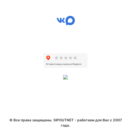
© Все права защищены. SIPOUTNET - работаем для Вас с 2007
года.