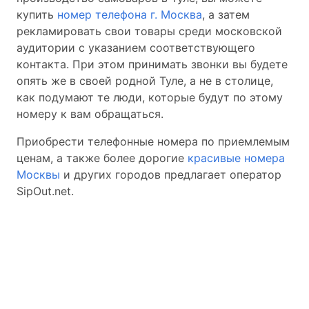
купить
номер телефона г. Москва
, а затем
рекламировать свои товары среди московской
аудитории с указанием соответствующего
контакта. При этом принимать звонки вы будете
опять же в своей родной Туле, а не в столице,
как подумают те люди, которые будут по этому
номеру к вам обращаться.
Приобрести телефонные номера по приемлемым
ценам, а также более дорогие
красивые номера
Москвы
и других городов предлагает оператор
SipOut.net.