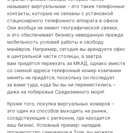
называют виртуальными – это такие телефонные
контакты, которые не связаны с установкой
стационарного телефонного аппарата в офисе.
Они вообще не имеют географической связки,
и это обеспечивает бизнесу невиданную прежде
мобильность условий работы и свободу
манёвров. Например, сегодня вы арендуете офис
в центральной части столицы, а завтра
вам придётся переехать за МКАД, однако вместе
со сменой адреса телефонный номер компании
менять не придётся, поскольку он последует
за вами туда, куда бы вы ни переместились –
даже на побережье Средиземного моря!
Кроме того, покупка виртуальных номеров –
это один из способов выходить на рынки,
соседствующие с регионом, где находится
ваш бизнес. Условный пример: наладив
производство самоваров в Туле, вы можете