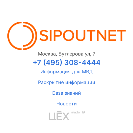
Москва, Бутлерова ул, 7
+7 (495) 308-4444
Информация для МВД
Раскрытие информации
База знаний
Новости