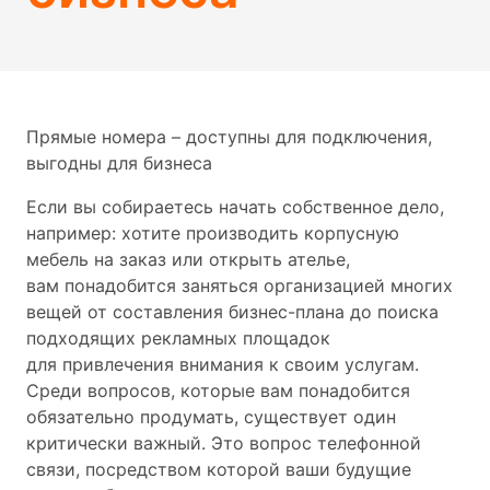
Прямые номера – доступны для подключения,
выгодны для бизнеса
Если вы собираетесь начать собственное дело,
например: хотите производить корпусную
мебель на заказ или открыть ателье,
вам понадобится заняться организацией многих
вещей от составления бизнес-плана до поиска
подходящих рекламных площадок
для привлечения внимания к своим услугам.
Среди вопросов, которые вам понадобится
обязательно продумать, существует один
критически важный. Это вопрос телефонной
связи, посредством которой ваши будущие