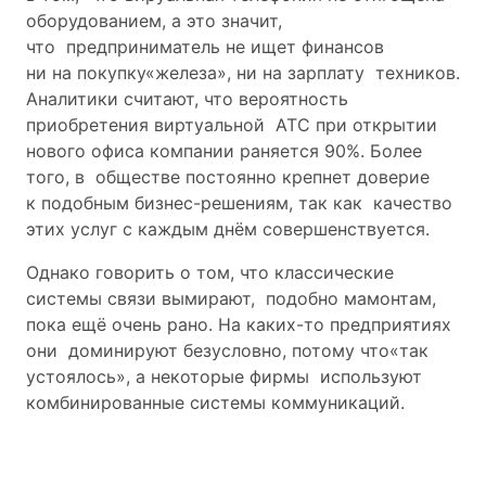
оборудованием, а это значит,
что предприниматель не ищет финансов
ни на покупку«железа», ни на зарплату техников.
Аналитики считают, что вероятность
приобретения виртуальной АТС при открытии
нового офиса компании раняется 90%. Более
того, в обществе постоянно крепнет доверие
к подобным бизнес-решениям, так как качество
этих услуг с каждым днём совершенствуется.
Однако говорить о том, что классические
системы связи вымирают, подобно мамонтам,
пока ещё очень рано. На каких-то предприятиях
они доминируют безусловно, потому что«так
устоялось», а некоторые фирмы используют
комбинированные системы коммуникаций.