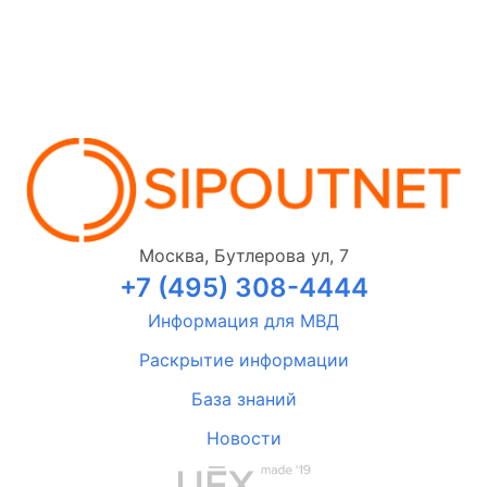
Москва, Бутлерова ул, 7
+7 (495) 308-4444
Информация для МВД
Раскрытие информации
База знаний
Новости