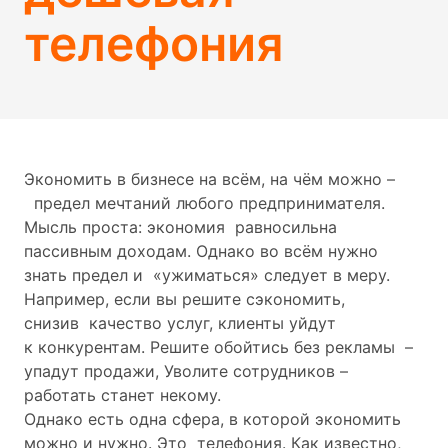
телефония
Экономить в бизнесе на всём, на чём можно –
предел мечтаний любого предпринимателя.
Мысль проста: экономия равносильна
пассивным доходам. Однако во всём нужно
знать предел и «ужиматься» следует в меру.
Например, если вы решите сэкономить,
снизив качество услуг, клиенты уйдут
к конкурентам. Решите обойтись без рекламы –
упадут продажи, Уволите сотрудников –
работать станет некому.
Однако есть одна сфера, в которой экономить
можно и нужно. Это телефония. Как известно,